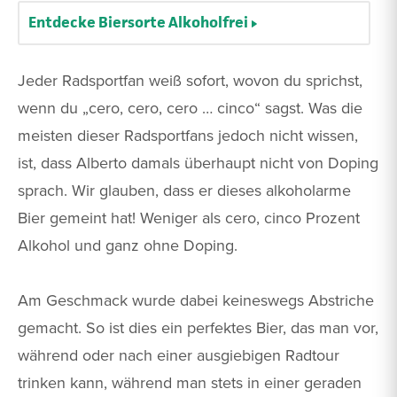
Entdecke Biersorte Alkoholfrei
Jeder Radsportfan weiß sofort, wovon du sprichst,
wenn du „cero, cero, cero … cinco“ sagst. Was die
meisten dieser Radsportfans jedoch nicht wissen,
ist, dass Alberto damals überhaupt nicht von Doping
sprach. Wir glauben, dass er dieses alkoholarme
Bier gemeint hat! Weniger als cero, cinco Prozent
Alkohol und ganz ohne Doping.
Am Geschmack wurde dabei keineswegs Abstriche
gemacht. So ist dies ein perfektes Bier, das man vor,
während oder nach einer ausgiebigen Radtour
trinken kann, während man stets in einer geraden