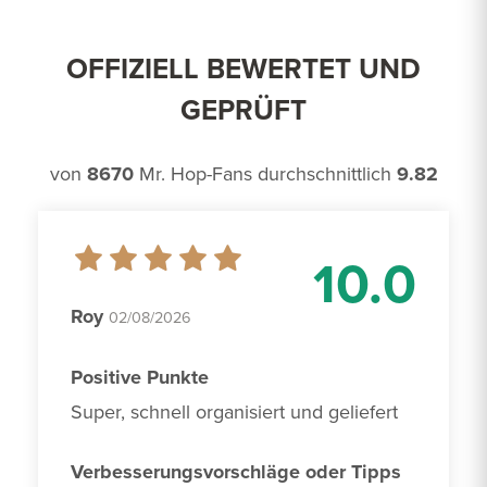
OFFIZIELL BEWERTET UND
GEPRÜFT
von
8670
Mr. Hop-Fans durchschnittlich
9.82
10.0
Roy
02/08/2026
Positive Punkte
Super, schnell organisiert und geliefert
Verbesserungsvorschläge oder Tipps