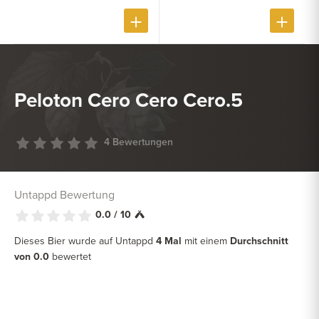
Peloton Cero Cero Cero.5
4 Bewertungen
Untappd Bewertung
0.0 / 10
Dieses Bier wurde auf Untappd
4 Mal
mit einem
Durchschnitt
von 0.0
bewertet