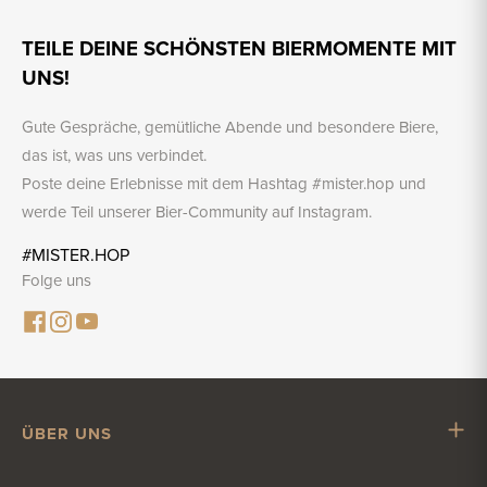
TEILE DEINE SCHÖNSTEN BIERMOMENTE MIT
UNS!
Gute Gespräche, gemütliche Abende und besondere Biere,
das ist, was uns verbindet.
Poste deine Erlebnisse mit dem Hashtag #mister.hop und
werde Teil unserer Bier-Community auf Instagram.
#MISTER.HOP
Folge uns
ÜBER UNS