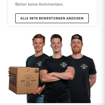
Bisher keine Kommentare. 
ALLE 8670 BEWERTUNGEN ANZEIGEN