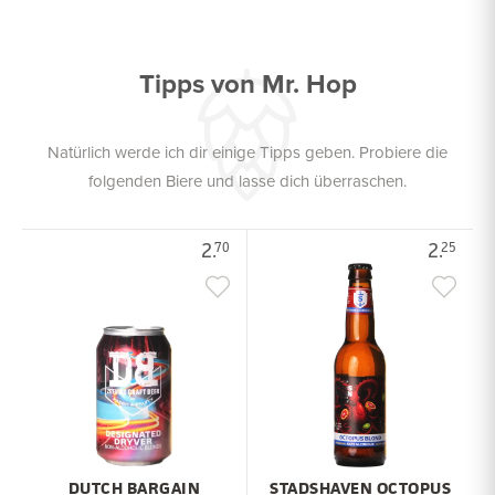
Tipps von Mr. Hop
Natürlich werde ich dir einige Tipps geben. Probiere die
folgenden Biere und lasse dich überraschen.
2.
2.
70
25
DUTCH BARGAIN
STADSHAVEN OCTOPUS