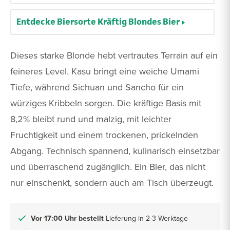
Entdecke Biersorte Kräftig Blondes Bier
Dieses starke Blonde hebt vertrautes Terrain auf ein
feineres Level. Kasu bringt eine weiche Umami
Tiefe, während Sichuan und Sancho für ein
würziges Kribbeln sorgen. Die kräftige Basis mit
8,2% bleibt rund und malzig, mit leichter
Fruchtigkeit und einem trockenen, prickelnden
Abgang. Technisch spannend, kulinarisch einsetzbar
und überraschend zugänglich. Ein Bier, das nicht
nur einschenkt, sondern auch am Tisch überzeugt.
Vor 17:00 Uhr bestellt
Lieferung in 2-3 Werktage