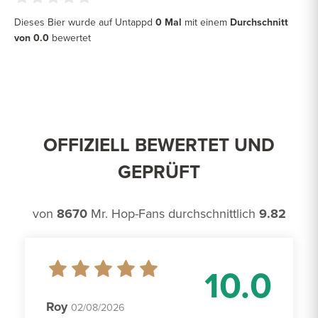
Dieses Bier wurde auf Untappd
0 Mal
mit einem
Durchschnitt
von 0.0
bewertet
OFFIZIELL BEWERTET UND
GEPRÜFT
von
8670
Mr. Hop-Fans durchschnittlich
9.82
10.0
Roy
02/08/2026