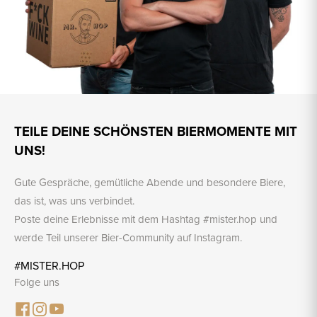
TEILE DEINE SCHÖNSTEN BIERMOMENTE MIT
UNS!
Gute Gespräche, gemütliche Abende und besondere Biere,
das ist, was uns verbindet.
Poste deine Erlebnisse mit dem Hashtag #mister.hop und
werde Teil unserer Bier-Community auf Instagram.
#MISTER.HOP
Folge uns