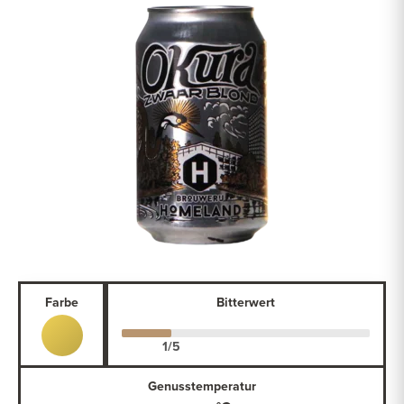
Farbe
Bitterwert
Genusstemperatur