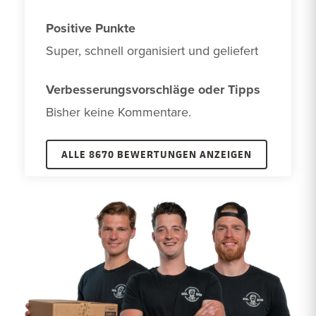
Positive Punkte
Super, schnell organisiert und geliefert
Verbesserungsvorschläge oder Tipps
Bisher keine Kommentare. 
ALLE 8670 BEWERTUNGEN ANZEIGEN