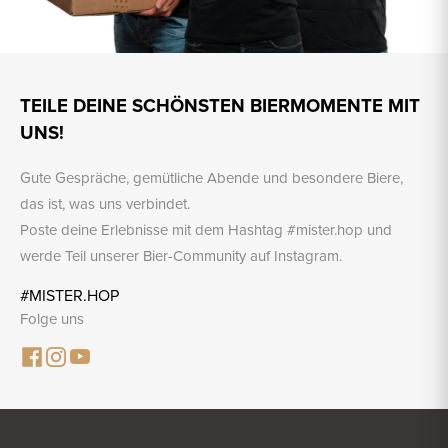
TEILE DEINE SCHÖNSTEN BIERMOMENTE MIT
UNS!
Gute Gespräche, gemütliche Abende und besondere Biere,
das ist, was uns verbindet.
Poste deine Erlebnisse mit dem Hashtag #mister.hop und
werde Teil unserer Bier-Community auf Instagram.
#MISTER.HOP
Folge uns