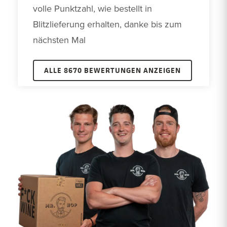
volle Punktzahl, wie bestellt in 
Blitzlieferung erhalten, danke bis zum 
nächsten Mal
ALLE 8670 BEWERTUNGEN ANZEIGEN