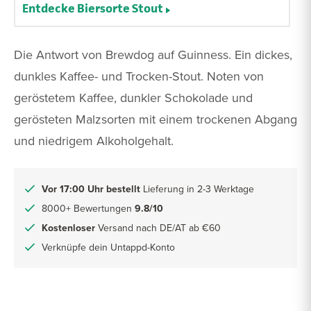
Entdecke Biersorte Stout
Die Antwort von Brewdog auf Guinness. Ein dickes,
dunkles Kaffee- und Trocken-Stout. Noten von
geröstetem Kaffee, dunkler Schokolade und
gerösteten Malzsorten mit einem trockenen Abgang
und niedrigem Alkoholgehalt.
Vor 17:00 Uhr bestellt
Lieferung in 2-3 Werktage
8000+ Bewertungen
9.8/10
Kostenloser
Versand nach DE/AT ab €60
Verknüpfe dein Untappd-Konto