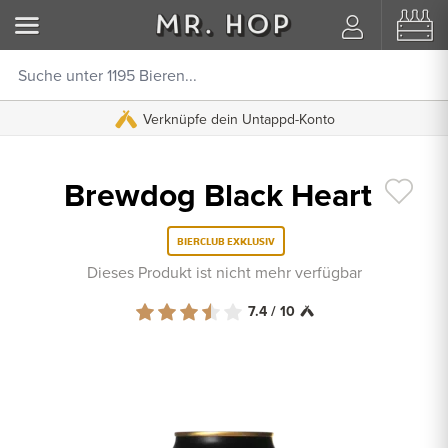
Verknüpfe dein Untappd-Konto
Brewdog Black Heart
BIERCLUB EXKLUSIV
Dieses Produkt ist nicht mehr verfügbar
7.4 / 10