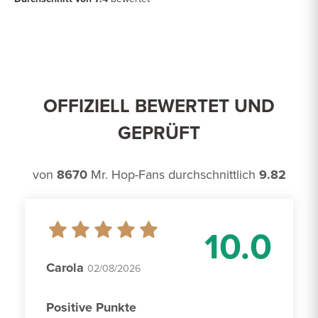
OFFIZIELL BEWERTET UND
GEPRÜFT
von
8670
Mr. Hop-Fans durchschnittlich
9.82
10.0
Carola
02/08/2026
Positive Punkte