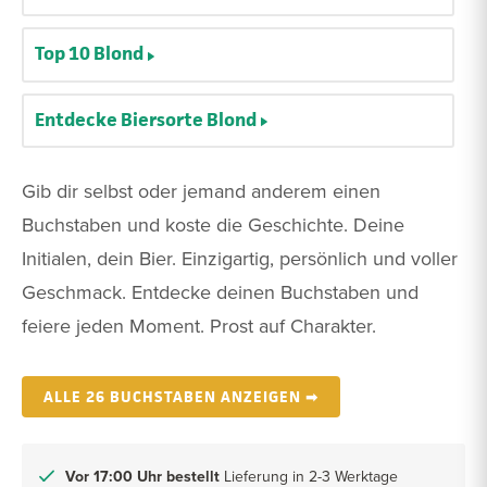
Top 10 Blond
Entdecke Biersorte Blond
Gib dir selbst oder jemand anderem einen
Buchstaben und koste die Geschichte. Deine
Initialen, dein Bier. Einzigartig, persönlich und voller
Geschmack. Entdecke deinen Buchstaben und
feiere jeden Moment. Prost auf Charakter.
ALLE 26 BUCHSTABEN ANZEIGEN ➡
Vor 17:00 Uhr bestellt
Lieferung in 2-3 Werktage