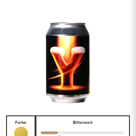
Farbe
Bitterwert