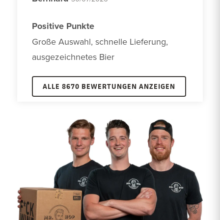
Positive Punkte
Große Auswahl, schnelle Lieferung, 
ausgezeichnetes Bier
ALLE 8670 BEWERTUNGEN ANZEIGEN