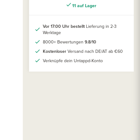
11 auf Lager
Vor 17:00 Uhr bestellt
Lieferung in 2-3
Werktage
8000+ Bewertungen
9.8/10
Kostenloser
Versand nach DE/AT ab €60
Verknüpfe dein Untappd-Konto