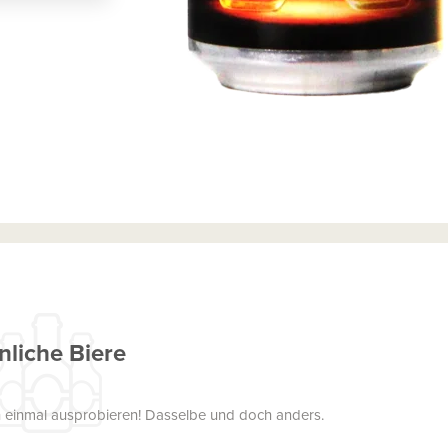
nliche Biere
uch einmal ausprobieren! Dasselbe und doch anders.