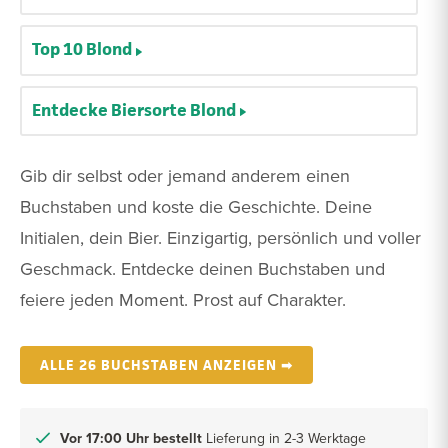
Top 10 Blond
Entdecke Biersorte Blond
Gib dir selbst oder jemand anderem einen
Buchstaben und koste die Geschichte. Deine
Initialen, dein Bier. Einzigartig, persönlich und voller
Geschmack. Entdecke deinen Buchstaben und
feiere jeden Moment. Prost auf Charakter.
ALLE 26 BUCHSTABEN ANZEIGEN ➡
Vor 17:00 Uhr bestellt
Lieferung in 2-3 Werktage