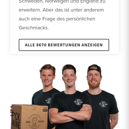
Schweden, Norwegen und England zu 
erweitern. Aber das ist unter anderem 
auch eine Frage des persönlichen 
Geschmacks. 
ALLE 8670 BEWERTUNGEN ANZEIGEN