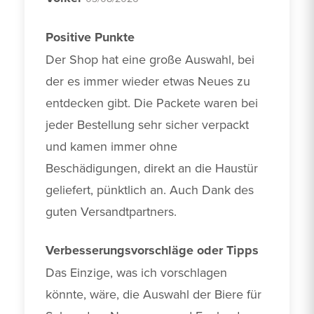
Positive Punkte
Der Shop hat eine große Auswahl, bei 
der es immer wieder etwas Neues zu 
entdecken gibt. Die Packete waren bei 
jeder Bestellung sehr sicher verpackt 
und kamen immer ohne 
Beschädigungen, direkt an die Haustür 
geliefert, pünktlich an. Auch Dank des 
guten Versandtpartners.
Verbesserungsvorschläge oder Tipps
Das Einzige, was ich vorschlagen 
könnte, wäre, die Auswahl der Biere für 