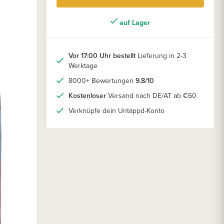
auf Lager
Vor 17:00 Uhr bestellt
Lieferung in 2-3
Werktage
8000+ Bewertungen
9.8/10
Kostenloser
Versand nach DE/AT ab €60
Verknüpfe dein Untappd-Konto