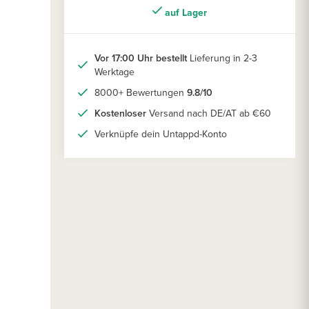
auf Lager
Vor 17:00 Uhr bestellt
Lieferung in 2-3
Werktage
8000+ Bewertungen
9.8/10
Kostenloser
Versand nach DE/AT ab €60
Verknüpfe dein Untappd-Konto