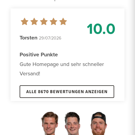
10.0
Torsten
29/07/2026
Positive Punkte
Gute Homepage und sehr schneller 
Versand!
ALLE 8670 BEWERTUNGEN ANZEIGEN