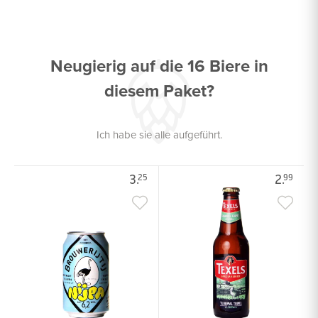
Neugierig auf die 16 Biere in
diesem Paket?
Ich habe sie alle aufgeführt.
3.
2.
25
99