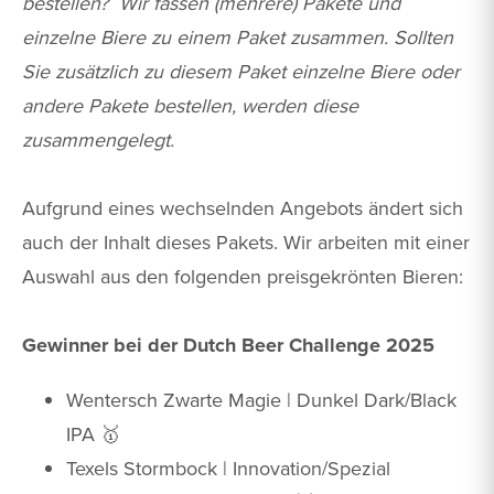
bestellen? Wir fassen (mehrere) Pakete und
einzelne Biere zu einem Paket zusammen. Sollten
Sie zusätzlich zu diesem Paket einzelne Biere oder
andere Pakete bestellen, werden diese
zusammengelegt.
Aufgrund eines wechselnden Angebots ändert sich
auch der Inhalt dieses Pakets. Wir arbeiten mit einer
Auswahl aus den folgenden preisgekrönten Bieren:
Gewinner bei der Dutch Beer Challenge 2025
Wentersch Zwarte Magie | Dunkel Dark/Black
IPA 🥇
Texels Stormbock | Innovation/Spezial