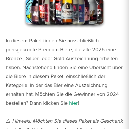
In diesem Paket finden Sie ausschließlich
preisgekrönte Premium-Biere, die alle 2025 eine
Bronze-, Silber- oder Gold-Auszeichnung erhalten
haben. Nachstehend finden Sie eine Übersicht über
die Biere in diesem Paket, einschließlich der
Kategorie, in der das Bier eine Auszeichnung
erhalten hat. Möchten Sie die Gewinner von 2024
bestellen? Dann klicken Sie
hier
!
⚠️
Hinweis: Möchten Sie dieses Paket als Geschenk