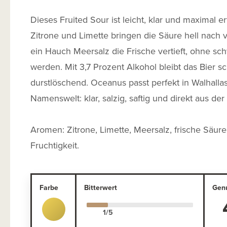
Dieses Fruited Sour ist leicht, klar und maximal er
Zitrone und Limette bringen die Säure hell nach 
ein Hauch Meersalz die Frische vertieft, ohne sc
werden. Mit 3,7 Prozent Alkohol bleibt das Bier s
durstlöschend. Oceanus passt perfekt in Walhallas
Namenswelt: klar, salzig, saftig und direkt aus de
Aromen: Zitrone, Limette, Meersalz, frische Säure
Fruchtigkeit.
Farbe
Bitterwert
Gen