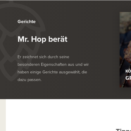
Gerichte
Mr. Hop berät
Er zeichnet sich durch seine
besonderen Eigenschaften aus und wir
KÖ
haben einige Gerichte ausgewählt, die
G
dazu passen.