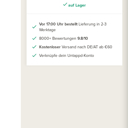
auf Lager
Vor 17:00 Uhr bestellt
Lieferung in 2-3
Werktage
8000+ Bewertungen
9.8/10
Kostenloser
Versand nach DE/AT ab €60
Verknüpfe dein Untappd-Konto