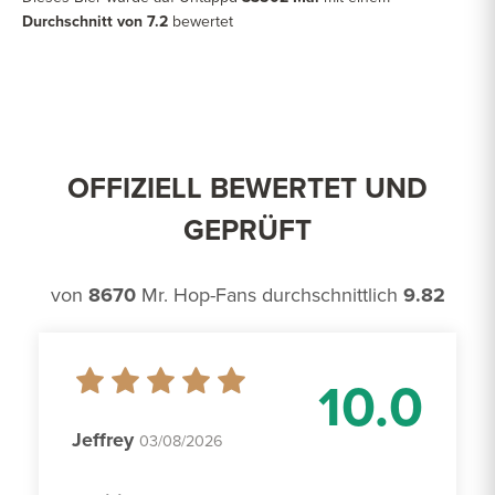
Durchschnitt von 7.2
bewertet
OFFIZIELL BEWERTET UND
GEPRÜFT
von
8670
Mr. Hop-Fans durchschnittlich
9.82
10.0
Jeffrey
03/08/2026