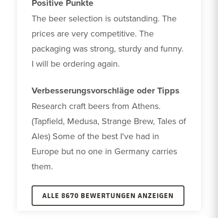
Positive Punkte
The beer selection is outstanding. The 
prices are very competitive. The 
packaging was strong, sturdy and funny. 
I will be ordering again.
Verbesserungsvorschläge oder Tipps
Research craft beers from Athens. 
(Tapfield, Medusa, Strange Brew, Tales of 
Ales) Some of the best I've had in 
Europe but no one in Germany carries 
them.
ALLE 8670 BEWERTUNGEN ANZEIGEN