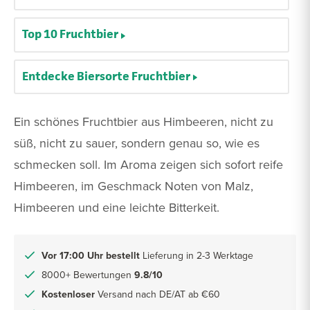
Top 10 Fruchtbier
Entdecke Biersorte Fruchtbier
Ein schönes Fruchtbier aus Himbeeren, nicht zu
süß, nicht zu sauer, sondern genau so, wie es
schmecken soll. Im Aroma zeigen sich sofort reife
Himbeeren, im Geschmack Noten von Malz,
Himbeeren und eine leichte Bitterkeit.
Vor 17:00 Uhr bestellt
Lieferung in 2-3 Werktage
8000+ Bewertungen
9.8/10
Kostenloser
Versand nach DE/AT ab €60