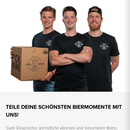
TEILE DEINE SCHÖNSTEN BIERMOMENTE MIT
UNS!
Gute Gespräche, gemütliche Abende und besondere Biere,