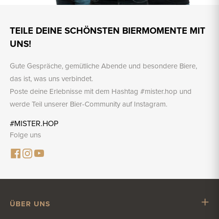
TEILE DEINE SCHÖNSTEN BIERMOMENTE MIT
UNS!
Gute Gespräche, gemütliche Abende und besondere Biere,
das ist, was uns verbindet.
Poste deine Erlebnisse mit dem Hashtag #mister.hop und
werde Teil unserer Bier-Community auf Instagram.
#MISTER.HOP
Folge uns
ÜBER UNS