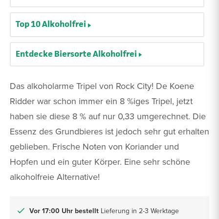
Top 10 Alkoholfrei
Entdecke Biersorte Alkoholfrei
Das alkoholarme Tripel von Rock City! De Koene
Ridder war schon immer ein 8 %iges Tripel, jetzt
haben sie diese 8 % auf nur 0,33 umgerechnet. Die
Essenz des Grundbieres ist jedoch sehr gut erhalten
geblieben. Frische Noten von Koriander und
Hopfen und ein guter Körper. Eine sehr schöne
alkoholfreie Alternative!
Vor 17:00 Uhr bestellt
Lieferung in 2-3 Werktage