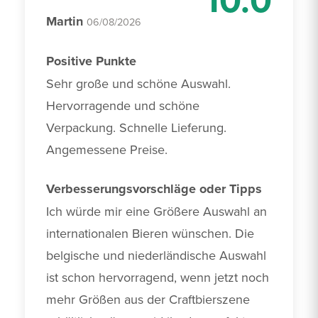
Martin
06/08/2026
Positive Punkte
Sehr große und schöne Auswahl. 
Hervorragende und schöne 
Verpackung. Schnelle Lieferung. 
Angemessene Preise.
Verbesserungsvorschläge oder Tipps
Ich würde mir eine Größere Auswahl an 
internationalen Bieren wünschen. Die 
belgische und niederländische Auswahl 
ist schon hervorragend, wenn jetzt noch 
mehr Größen aus der Craftbierszene 