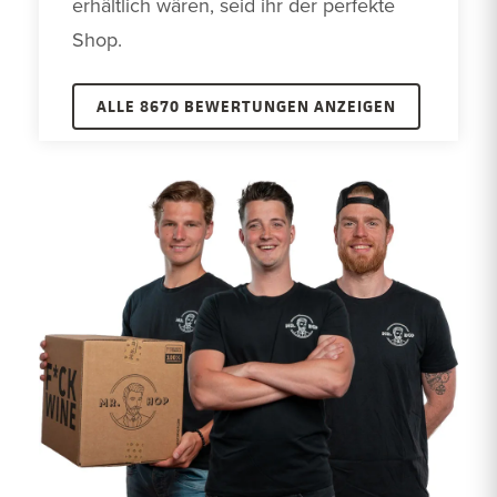
erhältlich wären, seid ihr der perfekte 
Shop.
ALLE 8670 BEWERTUNGEN ANZEIGEN