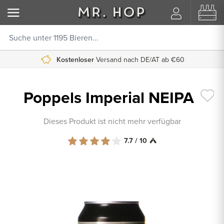
Kostenloser
Versand nach DE/AT ab €60
Poppels Imperial NEIPA
Dieses Produkt ist nicht mehr verfügbar
7.7 / 10