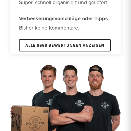
Super, schnell organisiert und geliefert
Verbesserungsvorschläge oder Tipps
Bisher keine Kommentare. 
ALLE 8668 BEWERTUNGEN ANZEIGEN