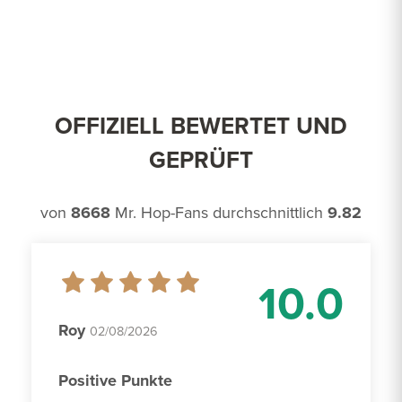
OFFIZIELL BEWERTET UND
GEPRÜFT
von
8668
Mr. Hop-Fans durchschnittlich
9.82
10.0
Roy
02/08/2026
Positive Punkte