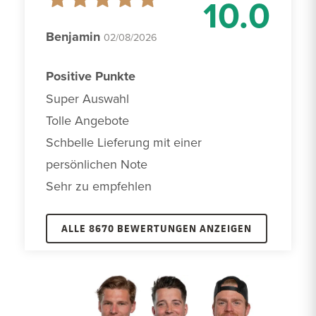
10.0
Benjamin
02/08/2026
Positive Punkte
Super Auswahl

Tolle Angebote 

Schbelle Lieferung mit einer 
persönlichen Note

Sehr zu empfehlen 
ALLE 8670 BEWERTUNGEN ANZEIGEN