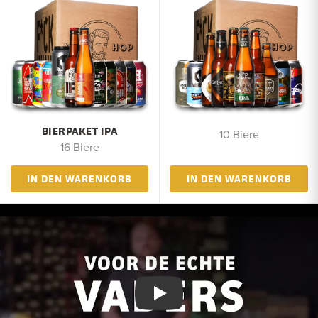
BIERPAKET IPA
10 Biere
16 Biere
IN DEN WARENKORB
IN DEN WARENKORB
Video afspelen