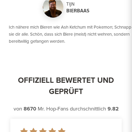
TIJN
BIERBAAS
Ich nähere mich Bieren wie Ash Ketchum mit Pokemon; Schnapp
sie dir alle. Schön, dass sich Biere (meist) nicht wehren, sondern
bereitwillig gefangen werden.
OFFIZIELL BEWERTET UND
GEPRÜFT
von
8670
Mr. Hop-Fans durchschnittlich
9.82