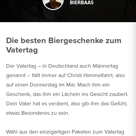
BIERBAAS
Die besten Biergeschenke zum
Vatertag
Der Vatertag – in Deutschland auch Männertag
genannt – fällt immer auf Christi Himmelfahrt, also
auf einen Donnerstag im Mai. Mach ihm ein
Geschenk, das ihm ein Lächeln ins Gesicht zaubert.
Dein Vater hat es verdient, also gib ihm das Gefühl,
etwas Besonderes zu sein.
Wähl aus den einzigartigen Paketen zum Vatertag