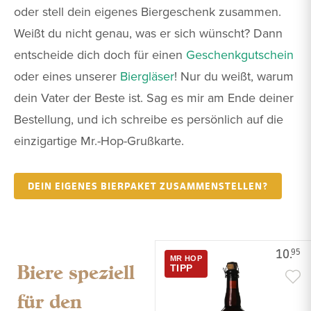
oder stell dein eigenes Biergeschenk zusammen.
Weißt du nicht genau, was er sich wünscht? Dann
entscheide dich doch für einen
Geschenkgutschein
oder eines unserer
Biergläser
! Nur du weißt, warum
dein Vater der Beste ist. Sag es mir am Ende deiner
Bestellung, und ich schreibe es persönlich auf die
einzigartige Mr.-Hop-Grußkarte.
DEIN EIGENES BIERPAKET ZUSAMMENSTELLEN?
10.
95
MR HOP
Biere speziell
TIPP
für den