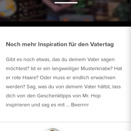
Noch mehr Inspiration für den Vatertag
Gibt es noch etwas, das du deinem Vater sagen
möchtest? Ist er ein langweiliger Musterknabe? Hat
er rote Haare? Oder muss er endlich erwachsen
werden? Sag, was du von deinem Vater hältst, lass
dich von den Geschenktipps von Mr. Hop
inspirieren und sag es mit … Beerrrrr