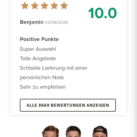
10.0
Benjamin
02/08/2026
Positive Punkte
Super Auswahl

Tolle Angebote 

Schbelle Lieferung mit einer 
persönlichen Note

Sehr zu empfehlen 
ALLE 8669 BEWERTUNGEN ANZEIGEN