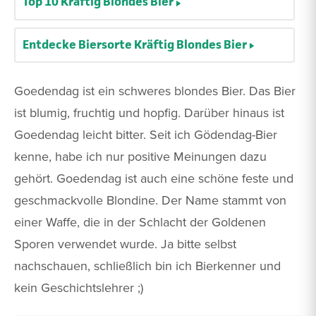
Top 10 Kräftig Blondes Bier
Entdecke Biersorte Kräftig Blondes Bier
Goedendag ist ein schweres blondes Bier. Das Bier
ist blumig, fruchtig und hopfig. Darüber hinaus ist
Goedendag leicht bitter. Seit ich Gödendag-Bier
kenne, habe ich nur positive Meinungen dazu
gehört. Goedendag ist auch eine schöne feste und
geschmackvolle Blondine. Der Name stammt von
einer Waffe, die in der Schlacht der Goldenen
Sporen verwendet wurde. Ja bitte selbst
nachschauen, schließlich bin ich Bierkenner und
kein Geschichtslehrer ;)