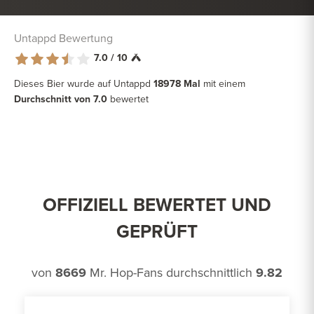
Untappd Bewertung
7.0 / 10
Dieses Bier wurde auf Untappd
18978 Mal
mit einem
Durchschnitt von 7.0
bewertet
OFFIZIELL BEWERTET UND
GEPRÜFT
von
8669
Mr. Hop-Fans durchschnittlich
9.82