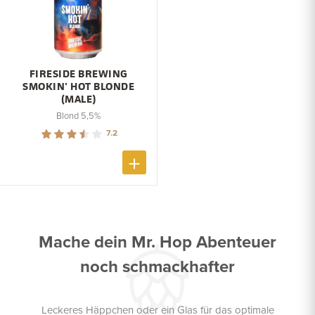
FIRESIDE BREWING
SMOKIN' HOT BLONDE
(MALE)
Blond 5,5%
7.2
Mache dein Mr. Hop Abenteuer
noch schmackhafter
Leckeres Häppchen oder ein Glas für das optimale