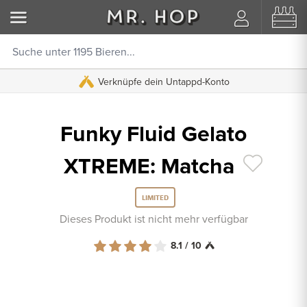
Verknüpfe dein Untappd-Konto
Funky Fluid Gelato
XTREME: Matcha
LIMITED
Dieses Produkt ist nicht mehr verfügbar
8.1 / 10