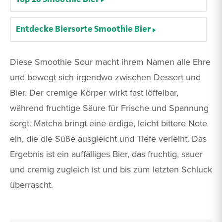
Entdecke Biersorte Smoothie Bier
Diese Smoothie Sour macht ihrem Namen alle Ehre
und bewegt sich irgendwo zwischen Dessert und
Bier. Der cremige Körper wirkt fast löffelbar,
während fruchtige Säure für Frische und Spannung
sorgt. Matcha bringt eine erdige, leicht bittere Note
ein, die die Süße ausgleicht und Tiefe verleiht. Das
Ergebnis ist ein auffälliges Bier, das fruchtig, sauer
und cremig zugleich ist und bis zum letzten Schluck
überrascht.