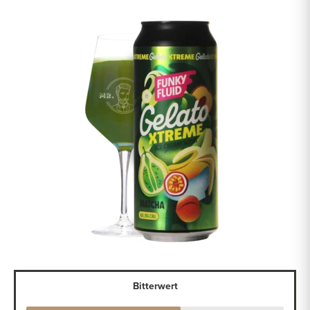
Bitterwert