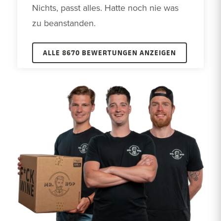
Nichts, passt alles. Hatte noch nie was 
zu beanstanden.
ALLE 8670 BEWERTUNGEN ANZEIGEN