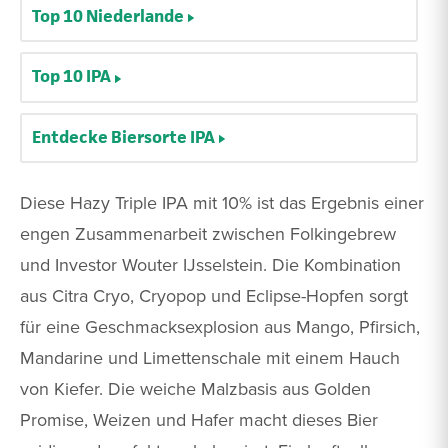
Top 10 Niederlande
Top 10 IPA
Entdecke Biersorte IPA
Diese Hazy Triple IPA mit 10% ist das Ergebnis einer
engen Zusammenarbeit zwischen Folkingebrew
und Investor Wouter IJsselstein. Die Kombination
aus Citra Cryo, Cryopop und Eclipse-Hopfen sorgt
für eine Geschmacksexplosion aus Mango, Pfirsich,
Mandarine und Limettenschale mit einem Hauch
von Kiefer. Die weiche Malzbasis aus Golden
Promise, Weizen und Hafer macht dieses Bier