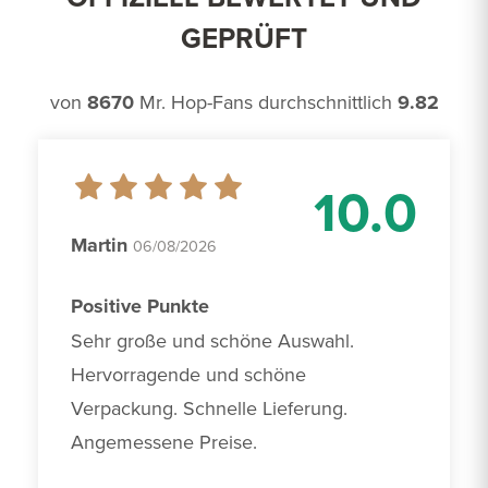
GEPRÜFT
von
8670
Mr. Hop-Fans durchschnittlich
9.82
10.0
Martin
06/08/2026
Positive Punkte
Sehr große und schöne Auswahl. 
Hervorragende und schöne 
Verpackung. Schnelle Lieferung. 
Angemessene Preise.