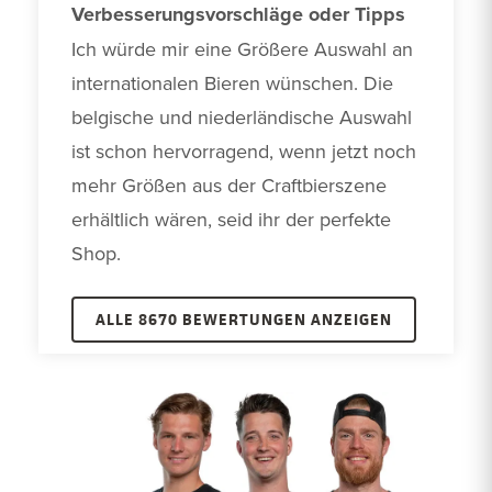
Verbesserungsvorschläge oder Tipps
Ich würde mir eine Größere Auswahl an 
internationalen Bieren wünschen. Die 
belgische und niederländische Auswahl 
ist schon hervorragend, wenn jetzt noch 
mehr Größen aus der Craftbierszene 
erhältlich wären, seid ihr der perfekte 
Shop.
ALLE 8670 BEWERTUNGEN ANZEIGEN