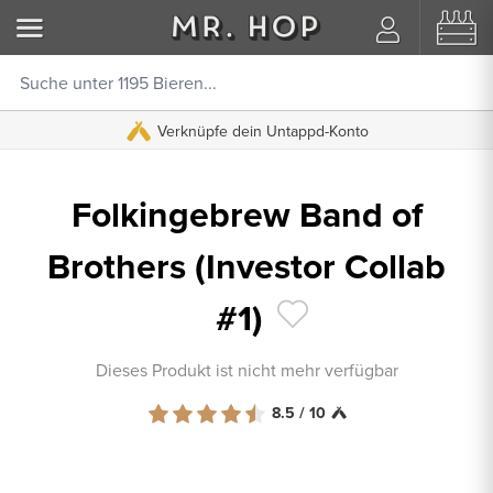
Verknüpfe dein Untappd-Konto
Folkingebrew Band of
Brothers (Investor Collab
#1)
Dieses Produkt ist nicht mehr verfügbar
8.5 / 10