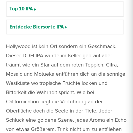
Top 10 IPA
Entdecke Biersorte IPA
Hollywood ist kein Ort sondern ein Geschmack.
Dieser DDH IPA wurde im Keller gebraut aber
träumt wie ein Star auf dem roten Teppich. Citra,
Mosaic und Motueka entführen dich an die sonnige
Westküste wo tropische Früchte locken und
Bitterkeit die Wahrheit spricht. Wie bei
Californication liegt die Verführung an der
Oberfläche doch die Seele in der Tiefe. Jeder
Schluck eine goldene Szene, jedes Aroma ein Echo
von etwas Größerem. Trink nicht um zu entfliehen