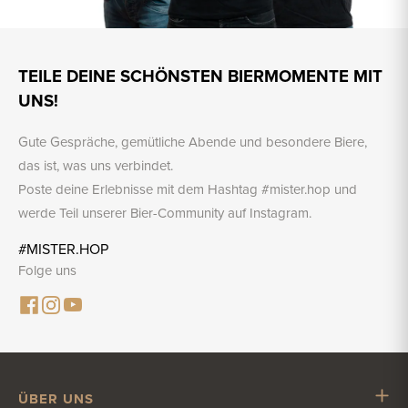
TEILE DEINE SCHÖNSTEN BIERMOMENTE MIT
UNS!
Gute Gespräche, gemütliche Abende und besondere Biere,
das ist, was uns verbindet.
Poste deine Erlebnisse mit dem Hashtag #mister.hop und
werde Teil unserer Bier-Community auf Instagram.
#MISTER.HOP
Folge uns
ÜBER UNS