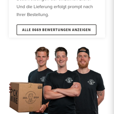
Und die Lieferung erfolgt prompt nach 
Ihrer Bestellung.
ALLE 8669 BEWERTUNGEN ANZEIGEN