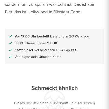
sondern um zu spüren was echt ist. Das ist kein
Bier, das ist Hollywood in flüssiger Form.
Vor 17:00 Uhr bestellt
Lieferung in 2-3 Werktage
8000+ Bewertungen
9.8/10
Kostenloser
Versand nach DE/AT ab €60
Verknüpfe dein Untappd-Konto
Schmeckt ähnlich
Dieses Bier ist gerade ausverkauft. Laut Tausenden