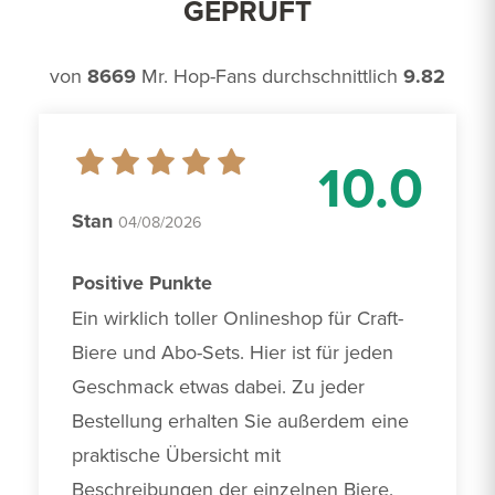
GEPRÜFT
von
8669
Mr. Hop-Fans durchschnittlich
9.82
10.0
Stan
04/08/2026
Positive Punkte
Ein wirklich toller Onlineshop für Craft-
Biere und Abo-Sets. Hier ist für jeden 
Geschmack etwas dabei. Zu jeder 
Bestellung erhalten Sie außerdem eine 
praktische Übersicht mit 
Beschreibungen der einzelnen Biere. 