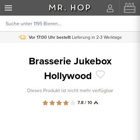
Vor 17:00 Uhr bestellt
Lieferung in 2-3 Werktage
Brasserie Jukebox
Hollywood
Dieses Produkt ist nicht mehr verfügbar
7.8 / 10