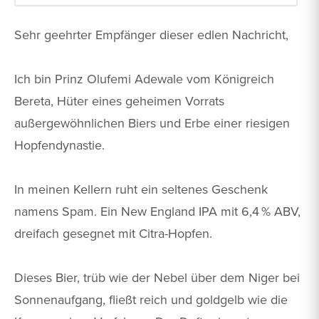
Sehr geehrter Empfänger dieser edlen Nachricht,
Ich bin Prinz Olufemi Adewale vom Königreich
Bereta, Hüter eines geheimen Vorrats
außergewöhnlichen Biers und Erbe einer riesigen
Hopfendynastie.
In meinen Kellern ruht ein seltenes Geschenk
namens Spam. Ein New England IPA mit 6,4 % ABV,
dreifach gesegnet mit Citra-Hopfen.
Dieses Bier, trüb wie der Nebel über dem Niger bei
Sonnenaufgang, fließt reich und goldgelb wie die