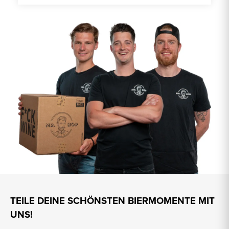
TEILE DEINE SCHÖNSTEN BIERMOMENTE MIT
UNS!