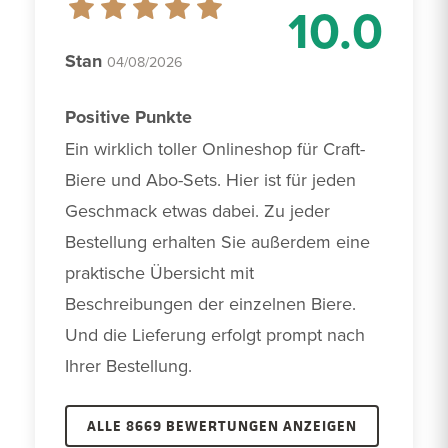
10.0
Stan
04/08/2026
Positive Punkte
Ein wirklich toller Onlineshop für Craft-
Biere und Abo-Sets. Hier ist für jeden 
Geschmack etwas dabei. Zu jeder 
Bestellung erhalten Sie außerdem eine 
praktische Übersicht mit 
Beschreibungen der einzelnen Biere. 
Und die Lieferung erfolgt prompt nach 
Ihrer Bestellung.
ALLE 8669 BEWERTUNGEN ANZEIGEN