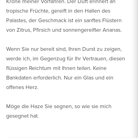
Krone meiner Vorfahren. Der Duft erinnert an
tropische Früchte, gereift in den Hallen des
Palastes, der Geschmack ist ein sanftes Flüstern
von Zitrus, Pfirsich und sonnengereifter Ananas.
Wenn Sie nur bereit sind, Ihren Durst zu zeigen,
werde ich, im Gegenzug für Ihr Vertrauen, diesen
flüssigen Reichtum mit Ihnen teilen. Keine
Bankdaten erforderlich. Nur ein Glas und ein
offenes Herz.
Möge die Haze Sie segnen, so wie sie mich
gesegnet hat.