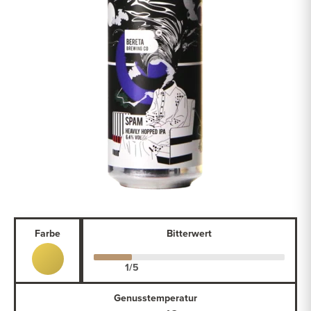
Farbe
Bitterwert
Genusstemperatur