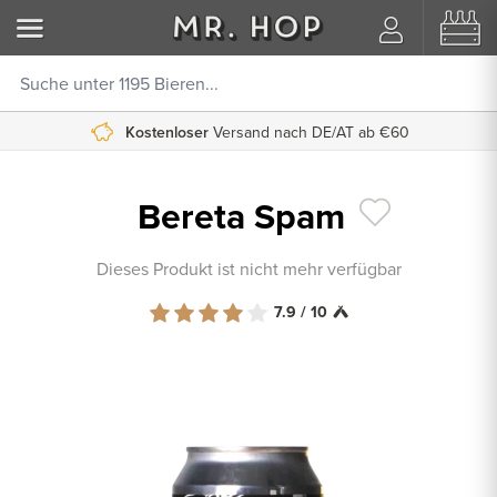
Kostenloser
Versand nach DE/AT ab €60
Bereta Spam
Dieses Produkt ist nicht mehr verfügbar
7.9 / 10