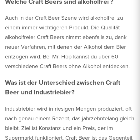
Welche Craft Beers sind alkoholfrei ?
Auch in der Craft Beer Szene wird alkoholfrei zu
einem immer wichtigeren Produkt. Die Qualität
alkoholfreier Craft Beers nimmt ebenfalls zu, dank
neuer Verfahren, mit denen der Alkohol dem Bier
entzogen wird. Bei Mr. Hop kannst du über 60
verschiedene Craft Beers ohne Alkohol entdecken.
Was ist der Unterschied zwischen Craft
Beer und Industriebier?
Industriebier wird in riesigen Mengen produziert, oft
nach genau einem Rezept, das jahrzehntelang gleich
bleibt. Ziel ist Konstanz und ein Preis, der im
Supermarkt funktioniert. Craft Beer ist das Gegenteil.