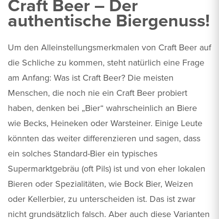
Craft Beer – Der
authentische Biergenuss!
Um den Alleinstellungsmerkmalen von Craft Beer auf
die Schliche zu kommen, steht natürlich eine Frage
am Anfang: Was ist Craft Beer? Die meisten
Menschen, die noch nie ein Craft Beer probiert
haben, denken bei „Bier“ wahrscheinlich an Biere
wie Becks, Heineken oder Warsteiner. Einige Leute
könnten das weiter differenzieren und sagen, dass
ein solches Standard-Bier ein typisches
Supermarktgebräu (oft Pils) ist und von eher lokalen
Bieren oder Spezialitäten, wie Bock Bier, Weizen
oder Kellerbier, zu unterscheiden ist. Das ist zwar
nicht grundsätzlich falsch. Aber auch diese Varianten