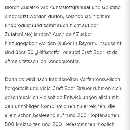
Bieren Zusätze wie Kunststoffgranulat und Gelatine
eingesetzt werden dürfen, solange sie nicht im
Endprodukt (und somit auch nicht auf der
Zutatenliste) landen? Auch darf Zucker
hinzugegeben werden (außer in Bayern). Insgesamt
sind über 50 „Hilfsstoffe“ erlaubt! Craft Beer ist da
oftmals tatsächlich konsequenter.
Denn es wird nach traditionellen Verfahrensweisen
hergestellt und viele Craft Beer Brauer rühmen sich,
geschmacklich vielseitige Entwicklungen allein mit
den unzähligen Kombinationen zu erreichen, die
allein schon basierend auf rund 200 Hopfensorten,
500 Malzsorten und 200 Hefestämmen möglich