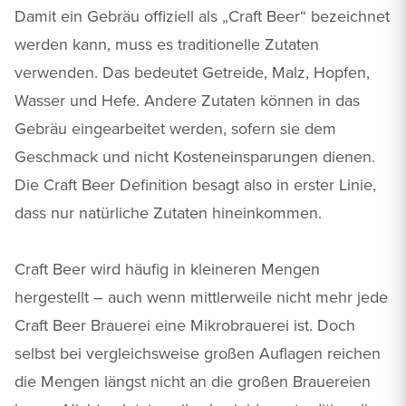
Damit ein Gebräu offiziell als „Craft Beer“ bezeichnet
werden kann, muss es traditionelle Zutaten
verwenden. Das bedeutet Getreide, Malz, Hopfen,
Wasser und Hefe. Andere Zutaten können in das
Gebräu eingearbeitet werden, sofern sie dem
Geschmack und nicht Kosteneinsparungen dienen.
Die Craft Beer Definition besagt also in erster Linie,
dass nur natürliche Zutaten hineinkommen.
Craft Beer wird häufig in kleineren Mengen
hergestellt – auch wenn mittlerweile nicht mehr jede
Craft Beer Brauerei eine Mikrobrauerei ist. Doch
selbst bei vergleichsweise großen Auflagen reichen
die Mengen längst nicht an die großen Brauereien