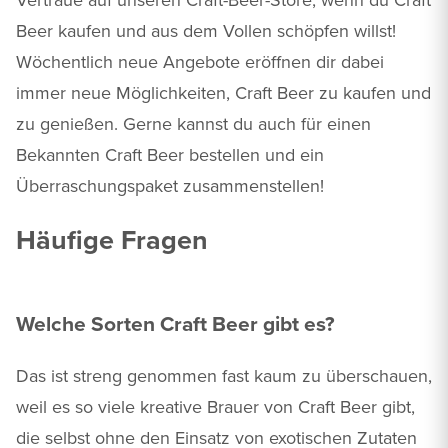
Beer kaufen und aus dem Vollen schöpfen willst!
Wöchentlich neue Angebote eröffnen dir dabei
immer neue Möglichkeiten, Craft Beer zu kaufen und
zu genießen. Gerne kannst du auch für einen
Bekannten Craft Beer bestellen und ein
Überraschungspaket zusammenstellen!
Häufige Fragen
Welche Sorten Craft Beer gibt es?
Das ist streng genommen fast kaum zu überschauen,
weil es so viele kreative Brauer von Craft Beer gibt,
die selbst ohne den Einsatz von exotischen Zutaten