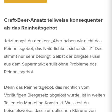
Craft-Beer-Ansatz teilweise konsequenter
als das Reinheitsgebot
Jetzt magst du denken: „Aber haben wir nicht das
Reinheitsgebot, das Natürlichkeit sicherstellt?“ Das
stimmt nur sehr bedingt. Selbst der billigste Fusel
aus dem Supermarkt erfüllt ohne Probleme das
Reinheitsgebot.
Denn das Reinheitsgebot, das rechtlich vom
Vorläufigen Biergesetz abgelöst wurde, ist in weiten
Teilen ein Marketing-Konstrukt. Wusstest du
beispielsweise, dass zur optischen Klärung von