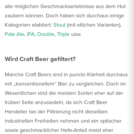
alle möglichen Geschmackserlebnisse aus dem Hut
zaubern können. Doch haben sich durchaus einige
Kategorien etabliert:
Stout
(mit etlichen Varianten),
Pale Ale
,
IPA
,
Double
,
Triple
usw.
Wird Craft Beer gefiltert?
Manche Craft Beers sind in puncto Klarheit durchaus
mit „konventionellem“ Bier zu vergleichen. Doch im
Wesentlichen sind die meisten Sorten eher auf der
trüben Seite anzusiedeln, da sich Craft Beer
Hersteller bei der Filtrierung nicht dieselben
industriellen Freiheiten nehmen und ein optischer
sowie geschmacklicher Hefe-Anteil meist eher