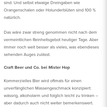
sind. Und selbst etwaige Dreingaben wie
Orangenschalen oder Holunderblüten sind 100 %
natürlich.
Das wäre zwar streng genommen nicht nach dem
vermeintlichen Reinheitsgebot heutiger Tage. Aber
immer noch weit besser als vieles, was ebendieses
sehenden Auges zulässt.
Craft Beer und Co. bei Mister Hop
Kommerzielles Bier wird oftmals für einen
unverfänglichen Massengeschmack konzipiert:
wässrig, alkoholarm und folglich leicht zu trinken –
aber dadurch auch nicht weiter bemerkenswert.