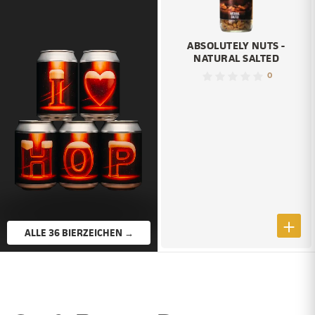
ABSOLUTELY NUTS -
NATURAL SALTED
0
ALLE 36 BIERZEICHEN →