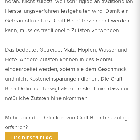
heran. Nicht zuletzt, weil sehr rigide an traditionellen
Herstellungsverfahren festgehalten wird. Damit ein
Gebräu offiziell als „Craft Beer“ bezeichnet werden
kann, muss es traditionelle Zutaten verwenden.
Das bedeutet Getreide, Malz, Hopfen, Wasser und
Hefe. Andere Zutaten können in das Gebräu
eingearbeitet werden, sofern sie dem Geschmack
und nicht Kosteneinsparungen dienen. Die Craft
Beer Definition besagt also in erster Linie, dass nur
natürliche Zutaten hineinkommen.
Mehr über die Definition von Craft Beer heutzutage
erfahren?
LIES DIESEN BLOG