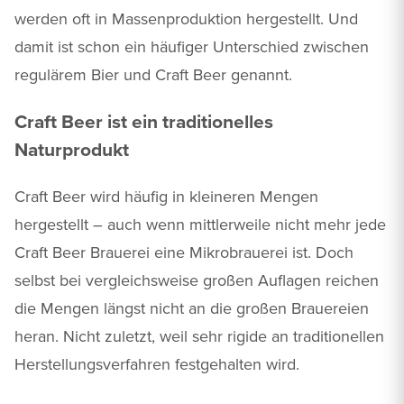
werden oft in Massenproduktion hergestellt. Und
damit ist schon ein häufiger Unterschied zwischen
regulärem Bier und Craft Beer genannt.
Craft Beer ist ein traditionelles
Naturprodukt
Craft Beer wird häufig in kleineren Mengen
hergestellt – auch wenn mittlerweile nicht mehr jede
Craft Beer Brauerei eine Mikrobrauerei ist. Doch
selbst bei vergleichsweise großen Auflagen reichen
die Mengen längst nicht an die großen Brauereien
heran. Nicht zuletzt, weil sehr rigide an traditionellen
Herstellungsverfahren festgehalten wird.