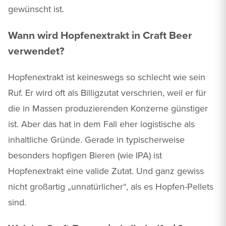
gewünscht ist.
Wann wird Hopfenextrakt in Craft Beer
verwendet?
Hopfenextrakt ist keineswegs so schlecht wie sein
Ruf. Er wird oft als Billigzutat verschrien, weil er für
die in Massen produzierenden Konzerne günstiger
ist. Aber das hat in dem Fall eher logistische als
inhaltliche Gründe. Gerade in typischerweise
besonders hopfigen Bieren (wie IPA) ist
Hopfenextrakt eine valide Zutat. Und ganz gewiss
nicht großartig „unnatürlicher“, als es Hopfen-Pellets
sind.