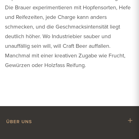
Die Brauer experimentieren mit Hopfensorten, Hefe
und Reifezeiten, jede Charge kann anders
schmecken, und die Geschmacksintensität liegt
deutlich höher. Wo Industriebier sauber und
unauffällig sein will, will Craft Beer auffallen.
Manchmal mit einer kreativen Zugabe wie Frucht,
Gewürzen oder Holzfass Reifung.
ÜBER UNS
Mr. Hop