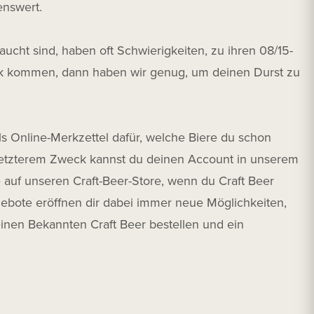
enswert.
aucht sind, haben oft Schwierigkeiten, zu ihren 08/15-
ck kommen, dann haben wir genug, um deinen Durst zu
als Online-Merkzettel dafür, welche Biere du schon
 letzterem Zweck kannst du deinen Account in unserem
e auf unseren Craft-Beer-Store, wenn du Craft Beer
ebote eröffnen dir dabei immer neue Möglichkeiten,
inen Bekannten Craft Beer bestellen und ein