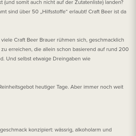
 (und somit auch nicht auf der Zutatenliste) landen?
sind über 50 „Hilfsstoffe“ erlaubt! Craft Beer ist da
d viele Craft Beer Brauer rühmen sich, geschmacklich
 zu erreichen, die allein schon basierend auf rund 200
. Und selbst etwaige Dreingaben wie
einheitsgebot heutiger Tage. Aber immer noch weit
ngeschmack konzipiert: wässrig, alkoholarm und