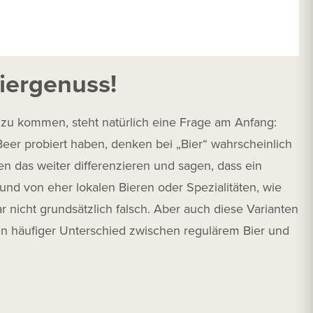
iergenuss!
 zu kommen, steht natürlich eine Frage am Anfang:
Beer probiert haben, denken bei „Bier“ wahrscheinlich
n das weiter differenzieren und sagen, dass ein
 und von eher lokalen Bieren oder Spezialitäten, wie
ar nicht grundsätzlich falsch. Aber auch diese Varianten
ein häufiger Unterschied zwischen regulärem Bier und