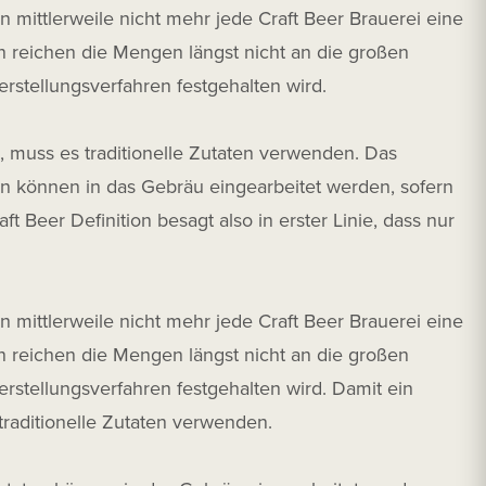
n mittlerweile nicht mehr jede Craft Beer Brauerei eine
en reichen die Mengen längst nicht an die großen
Herstellungsverfahren festgehalten wird.
n, muss es traditionelle Zutaten verwenden. Das
n können in das Gebräu eingearbeitet werden, sofern
Beer Definition besagt also in erster Linie, dass nur
n mittlerweile nicht mehr jede Craft Beer Brauerei eine
en reichen die Mengen längst nicht an die großen
Herstellungsverfahren festgehalten wird. Damit ein
 traditionelle Zutaten verwenden.