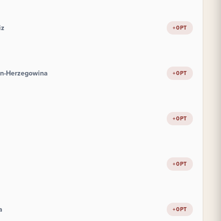
iz
+0PT
en-Herzegowina
+0PT
+0PT
+0PT
a
+0PT