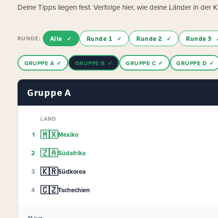
Deine Tipps liegen fest. Verfolge hier, wie deine Länder in d
Alle
Runde 1
Runde 2
Runde 3
RUNDE:
GRUPPE A
GRUPPE B
GRUPPE C
GRUPPE D
Gruppe A
LAND
🇲🇽
1
Mexiko
🇿🇦
2
Südafrika
🇰🇷
3
Südkorea
🇨🇿
4
Tschechien
11 jun