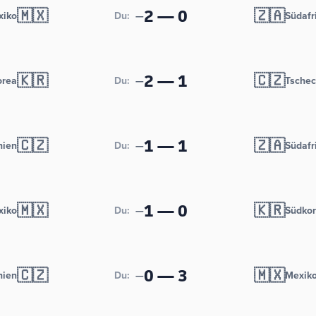
🇲🇽
2 — 0
🇿🇦
xiko
Du:
—
Südafr
🇰🇷
2 — 1
🇨🇿
orea
Du:
—
Tschec
🇨🇿
1 — 1
🇿🇦
hien
Du:
—
Südafr
🇲🇽
1 — 0
🇰🇷
xiko
Du:
—
Südko
🇨🇿
0 — 3
🇲🇽
hien
Du:
—
Mexik