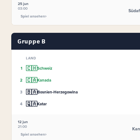
25 jun
03:00
Südaf
›
Spiel ansehen
Gruppe B
LAND
🇨🇭
1
Schweiz
🇨🇦
2
Kanada
🇧🇦
3
Bosnien-Herzegowina
🇶🇦
4
Katar
12 jun
21:00
Kan
›
Spiel ansehen