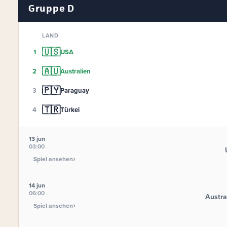
Gruppe D
LAND
🇺🇸
1
USA
🇦🇺
2
Australien
🇵🇾
3
Paraguay
🇹🇷
4
Türkei
13 jun
03:00
›
Spiel ansehen
14 jun
06:00
Austra
›
Spiel ansehen