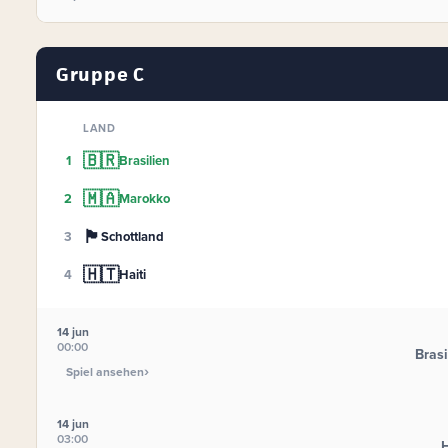
Gruppe C
LAND
🇧🇷
1
Brasilien
🇲🇦
2
Marokko
🏴󠁧󠁢󠁳󠁣󠁴󠁿
3
Schottland
🇭🇹
4
Haiti
14 jun
00:00
Brasi
›
Spiel ansehen
14 jun
03:00
H