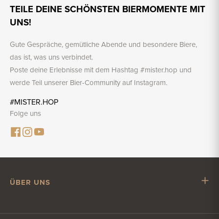
TEILE DEINE SCHÖNSTEN BIERMOMENTE MIT
UNS!
Gute Gespräche, gemütliche Abende und besondere Biere,
das ist, was uns verbindet.
Poste deine Erlebnisse mit dem Hashtag #mister.hop und
werde Teil unserer Bier-Community auf Instagram.
#MISTER.HOP
Folge uns
ÜBER UNS
Mr. Hop