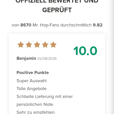
OFFIZIELL BEWERTET UND
GEPRÜFT
von
8670
Mr. Hop-Fans durchschnittlich
9.82
10.0
Benjamin
02/08/2026
Positive Punkte
Super Auswahl

Tolle Angebote 

Schbelle Lieferung mit einer 
persönlichen Note

Sehr zu empfehlen 