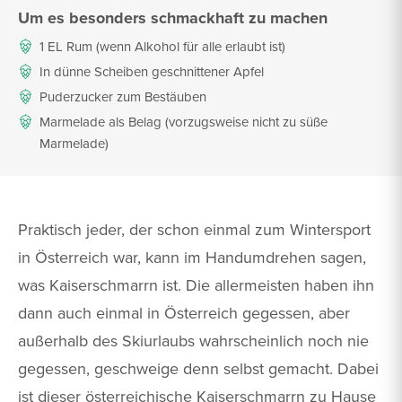
Um es besonders schmackhaft zu machen
1 EL Rum (wenn Alkohol für alle erlaubt ist)
In dünne Scheiben geschnittener Apfel
Puderzucker zum Bestäuben
Marmelade als Belag (vorzugsweise nicht zu süße
Marmelade)
Praktisch jeder, der schon einmal zum Wintersport
in Österreich war, kann im Handumdrehen sagen,
was Kaiserschmarrn ist. Die allermeisten haben ihn
dann auch einmal in Österreich gegessen, aber
außerhalb des Skiurlaubs wahrscheinlich noch nie
gegessen, geschweige denn selbst gemacht. Dabei
ist dieser österreichische Kaiserschmarrn zu Hause