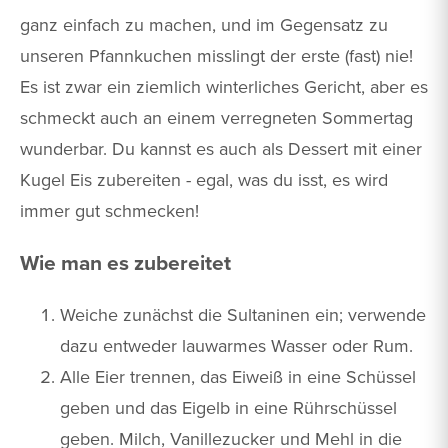
ganz einfach zu machen, und im Gegensatz zu
unseren Pfannkuchen misslingt der erste (fast) nie!
Es ist zwar ein ziemlich winterliches Gericht, aber es
schmeckt auch an einem verregneten Sommertag
wunderbar. Du kannst es auch als Dessert mit einer
Kugel Eis zubereiten - egal, was du isst, es wird
immer gut schmecken!
Wie man es zubereitet
Weiche zunächst die Sultaninen ein; verwende
dazu entweder lauwarmes Wasser oder Rum.
Alle Eier trennen, das Eiweiß in eine Schüssel
geben und das Eigelb in eine Rührschüssel
geben. Milch, Vanillezucker und Mehl in die