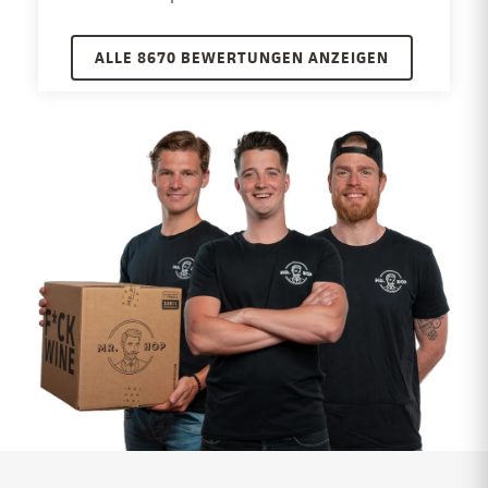
ALLE 8670 BEWERTUNGEN ANZEIGEN