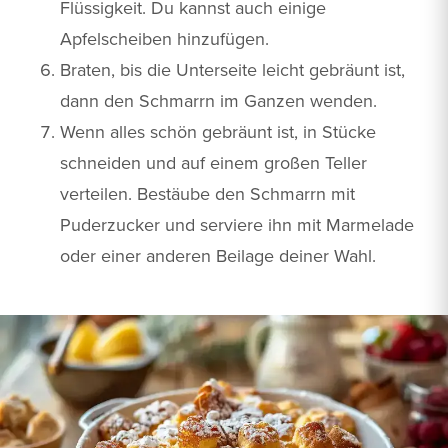
Flüssigkeit. Du kannst auch einige
Apfelscheiben hinzufügen.
Braten, bis die Unterseite leicht gebräunt ist,
dann den Schmarrn im Ganzen wenden.
Wenn alles schön gebräunt ist, in Stücke
schneiden und auf einem großen Teller
verteilen. Bestäube den Schmarrn mit
Puderzucker und serviere ihn mit Marmelade
oder einer anderen Beilage deiner Wahl.