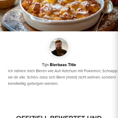
Tijn
Bierbaas Title
Ich nähere mich Bieren wie Ash Ketchum mit Pokemon; Schnapp
sie dir alle. Schön, dass sich Biere (meist) nicht wehren, sondern
bereitwillig gefangen werden.