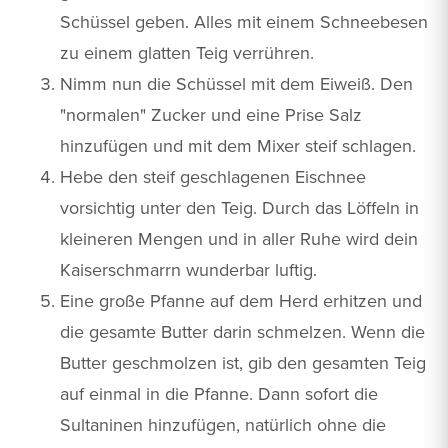
Schüssel geben. Alles mit einem Schneebesen
zu einem glatten Teig verrühren.
Nimm nun die Schüssel mit dem Eiweiß. Den
"normalen" Zucker und eine Prise Salz
hinzufügen und mit dem Mixer steif schlagen.
Hebe den steif geschlagenen Eischnee
vorsichtig unter den Teig. Durch das Löffeln in
kleineren Mengen und in aller Ruhe wird dein
Kaiserschmarrn wunderbar luftig.
Eine große Pfanne auf dem Herd erhitzen und
die gesamte Butter darin schmelzen. Wenn die
Butter geschmolzen ist, gib den gesamten Teig
auf einmal in die Pfanne. Dann sofort die
Sultaninen hinzufügen, natürlich ohne die