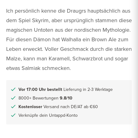
Ich persönlich kenne die Draugrs hauptsächlich aus
dem Spiel Skyrim, aber ursprünglich stammen diese
magischen Untoten aus der nordischen Mythologie.
Für diesen Dämon hat Walhalla ein Brown Ale zum
Leben erweckt. Voller Geschmack durch die starken
Malze, kann man Karamell, Schwarzbrot und sogar
etwas Salmiak schmecken.
Vor 17:00 Uhr bestellt
Lieferung in 2-3 Werktage
8000+ Bewertungen
9.8/10
Kostenloser
Versand nach DE/AT ab €60
Verknüpfe dein Untappd-Konto