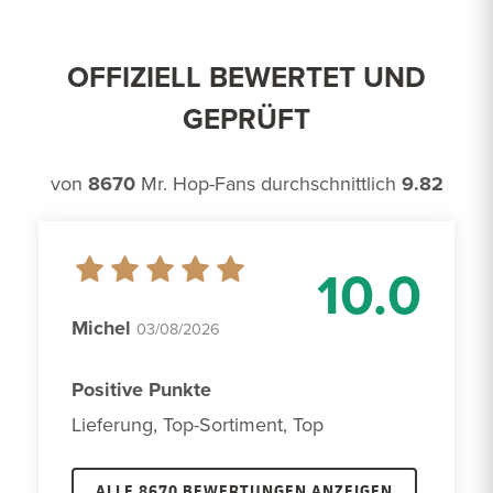
OFFIZIELL BEWERTET UND
GEPRÜFT
von
8670
Mr. Hop-Fans durchschnittlich
9.82
10.0
Michel
03/08/2026
Positive Punkte
Lieferung, Top-Sortiment, Top
ALLE 8670 BEWERTUNGEN ANZEIGEN