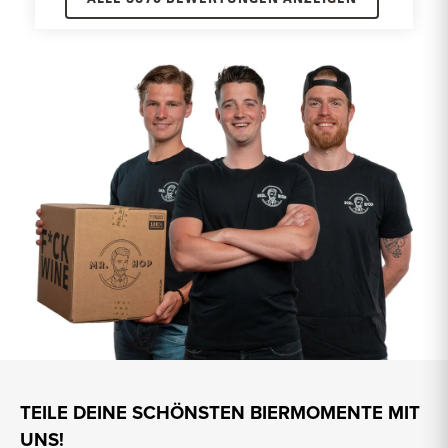
TEILE DEINE SCHÖNSTEN BIERMOMENTE MIT
UNS!