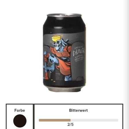
Farbe
Bitterwert