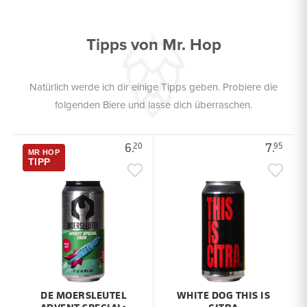
Tipps von Mr. Hop
Natürlich werde ich dir einige Tipps geben. Probiere die
folgenden Biere und lasse dich überraschen.
6.
7.
20
95
MR HOP
TIPP
DE MOERSLEUTEL
WHITE DOG THIS IS