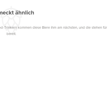
eckt ähnlich
pd-Trinkern kommen diese Biere ihm am nächsten, und die stehen für
bereit.