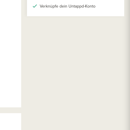
Verknüpfe dein Untappd-Konto