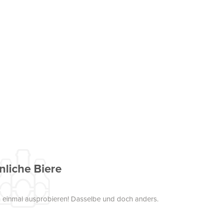
nliche Biere
uch einmal ausprobieren! Dasselbe und doch anders.