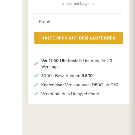
wieder auf Lager ist.
HALTE MICH AUF DEM LAUFENDEN
Vor 17:00 Uhr bestellt
Lieferung in 2-3
Werktage
8000+ Bewertungen
9.8/10
Kostenloser
Versand nach DE/AT ab €60
Verknüpfe dein Untappd-Konto