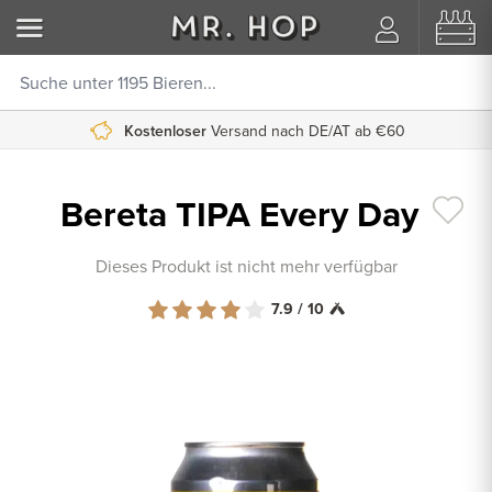
Kostenloser
Versand nach DE/AT ab €60
Bereta TIPA Every Day
Dieses Produkt ist nicht mehr verfügbar
7.9 / 10