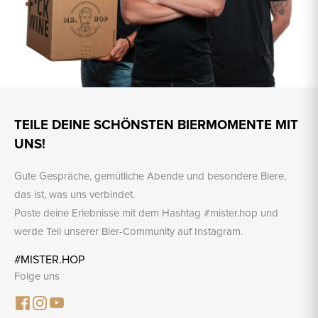
TEILE DEINE SCHÖNSTEN BIERMOMENTE MIT
UNS!
Gute Gespräche, gemütliche Abende und besondere Biere,
das ist, was uns verbindet.
Poste deine Erlebnisse mit dem Hashtag #mister.hop und
werde Teil unserer Bier-Community auf Instagram.
#MISTER.HOP
Folge uns