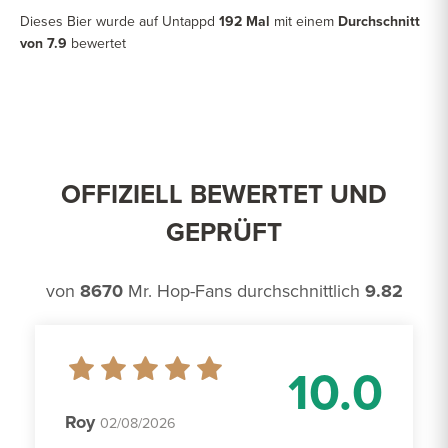
Dieses Bier wurde auf Untappd
192 Mal
mit einem
Durchschnitt
von 7.9
bewertet
OFFIZIELL BEWERTET UND
GEPRÜFT
von
8670
Mr. Hop-Fans durchschnittlich
9.82
10.0
Roy
02/08/2026