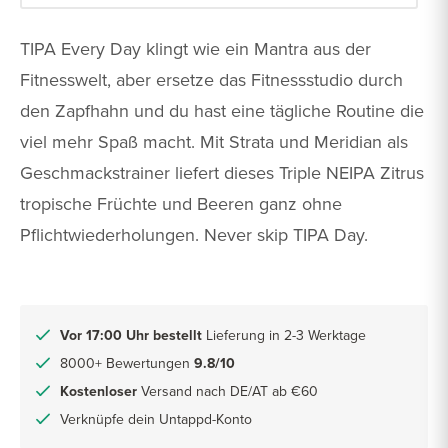
TIPA Every Day klingt wie ein Mantra aus der
Fitnesswelt, aber ersetze das Fitnessstudio durch
den Zapfhahn und du hast eine tägliche Routine die
viel mehr Spaß macht. Mit Strata und Meridian als
Geschmackstrainer liefert dieses Triple NEIPA Zitrus
tropische Früchte und Beeren ganz ohne
Pflichtwiederholungen. Never skip TIPA Day.
Vor 17:00 Uhr bestellt
Lieferung in 2-3 Werktage
8000+ Bewertungen
9.8/10
Kostenloser
Versand nach DE/AT ab €60
Verknüpfe dein Untappd-Konto