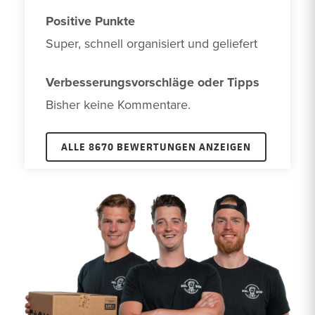
Positive Punkte
Super, schnell organisiert und geliefert
Verbesserungsvorschläge oder Tipps
Bisher keine Kommentare. 
ALLE 8670 BEWERTUNGEN ANZEIGEN