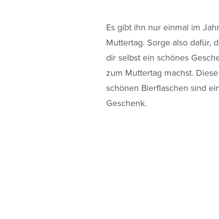
Es gibt ihn nur einmal im Jah
Muttertag. Sorge also dafür, 
dir selbst ein schönes Gesch
zum Muttertag machst. Diese
schönen Bierflaschen sind ein
Geschenk.