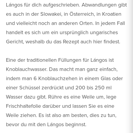
Lángos für dich aufgeschrieben. Abwandlungen gibt
es auch in der Slowakei, in Österreich, in Kroatien
und vielleicht noch an anderen Orten. In jedem Fall
handelt es sich um ein ursprünglich ungarisches
Gericht, weshalb du das Rezept auch hier findest.
Eine der traditionellen Füllungen für Lángos ist
Knoblauchwasser. Das macht man ganz einfach,
indem man 6 Knoblauchzehen in einem Glas oder
einer Schüssel zerdrückt und 200 bis 250 ml
Wasser dazu gibt. Rühre es eine Weile um, lege
Frischhaltefolie darüber und lassen Sie es eine
Weile ziehen. Es ist also am besten, dies zu tun,
bevor du mit den Lángos beginnst.