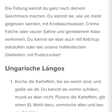
Die Füllung kannst du ganz nach deinem
Geschmack machen. Du kannst sie, wie sie meist
gegessen werden, mit Knoblauchwasser, Crème
fraîche oder saurer Sahne und geriebenem Käse
verfeinern. Du kannst sie aber auch mit Ketchup
beträufeln oder wie unsere holländischen
Oliebollen: mit Puderzucker!
Ungarische Lángos
Koche die Kartoffeln, bis sie weich sind, und
gieße sie ab. Du kannst sie vorher schälen,
musst es aber nicht. Püriere die Kartoffeln, gib
einen EL Mehl dazu, vermische alles und lass