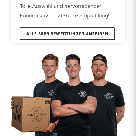
Tolle Auswahl und hervorragender 
Kundenservice, absolute Empfehlung!
ALLE 8669 BEWERTUNGEN ANZEIGEN