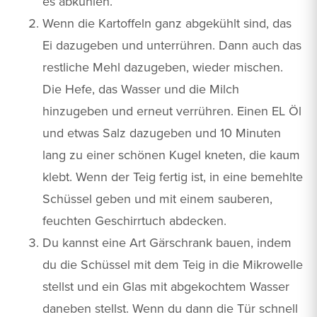
es abkühlen.
Wenn die Kartoffeln ganz abgekühlt sind, das
Ei dazugeben und unterrühren. Dann auch das
restliche Mehl dazugeben, wieder mischen.
Die Hefe, das Wasser und die Milch
hinzugeben und erneut verrühren. Einen EL Öl
und etwas Salz dazugeben und 10 Minuten
lang zu einer schönen Kugel kneten, die kaum
klebt. Wenn der Teig fertig ist, in eine bemehlte
Schüssel geben und mit einem sauberen,
feuchten Geschirrtuch abdecken.
Du kannst eine Art Gärschrank bauen, indem
du die Schüssel mit dem Teig in die Mikrowelle
stellst und ein Glas mit abgekochtem Wasser
daneben stellst. Wenn du dann die Tür schnell