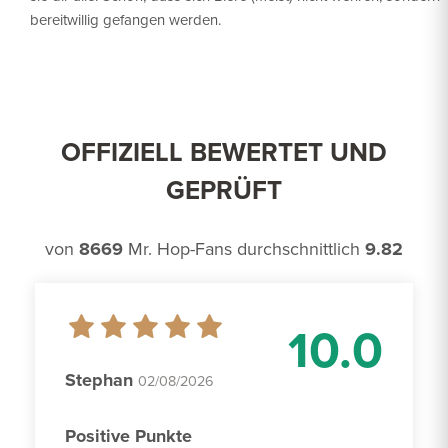
bereitwillig gefangen werden.
OFFIZIELL BEWERTET UND
GEPRÜFT
von
8669
Mr. Hop-Fans durchschnittlich
9.82
10.0
Stephan
02/08/2026
Positive Punkte