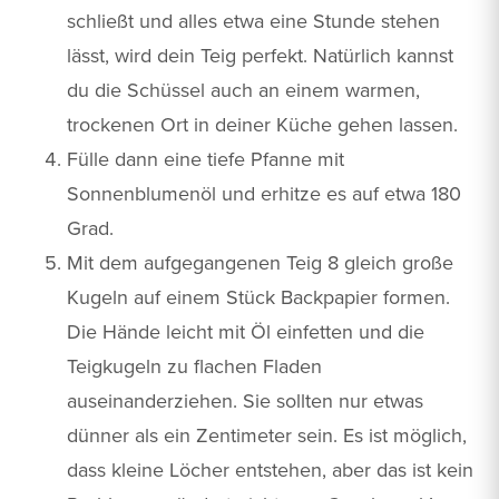
schließt und alles etwa eine Stunde stehen
lässt, wird dein Teig perfekt. Natürlich kannst
du die Schüssel auch an einem warmen,
trockenen Ort in deiner Küche gehen lassen.
Fülle dann eine tiefe Pfanne mit
Sonnenblumenöl und erhitze es auf etwa 180
Grad.
Mit dem aufgegangenen Teig 8 gleich große
Kugeln auf einem Stück Backpapier formen.
Die Hände leicht mit Öl einfetten und die
Teigkugeln zu flachen Fladen
auseinanderziehen. Sie sollten nur etwas
dünner als ein Zentimeter sein. Es ist möglich,
dass kleine Löcher entstehen, aber das ist kein