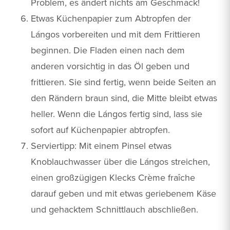
Problem, es ändert nichts am Geschmack!
Etwas Küchenpapier zum Abtropfen der
Lángos vorbereiten und mit dem Frittieren
beginnen. Die Fladen einen nach dem
anderen vorsichtig in das Öl geben und
frittieren. Sie sind fertig, wenn beide Seiten an
den Rändern braun sind, die Mitte bleibt etwas
heller. Wenn die Lángos fertig sind, lass sie
sofort auf Küchenpapier abtropfen.
Serviertipp: Mit einem Pinsel etwas
Knoblauchwasser über die Lángos streichen,
einen großzügigen Klecks Crème fraîche
darauf geben und mit etwas geriebenem Käse
und gehacktem Schnittlauch abschließen.