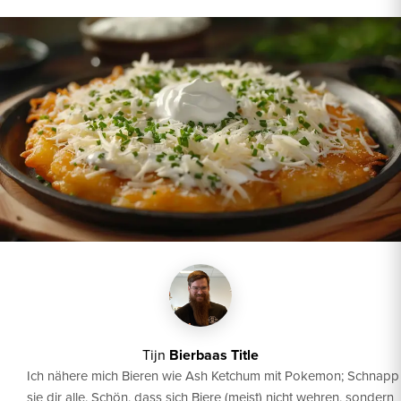
Tijn
Bierbaas Title
Ich nähere mich Bieren wie Ash Ketchum mit Pokemon; Schnapp
sie dir alle. Schön, dass sich Biere (meist) nicht wehren, sondern