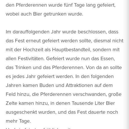
den Pferderennen wurde fünf Tage lang gefeiert,
wobei auch Bier getrunken wurde.
Im darauffolgenden Jahr wurde beschlossen, dass
das Fest erneut gefeiert werden sollte, diesmal nicht
mit der Hochzeit als Hauptbestandteil, sondern mit
allen Festivitäten. Gefeiert wurde nun das Essen,
das Trinken und das Pferderennen. Von da an sollte
es jedes Jahr gefeiert werden. In den folgenden
Jahren kamen Buden und Attraktionen auf dem
Feld hinzu, die Pferderennen verschwanden, große
Zelte kamen hinzu, in denen Tausende Liter Bier
ausgeschenkt wurden, und das Fest dauerte noch
mehr Tage.