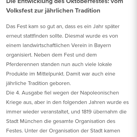
Die Entwicklung des Oktoberfestes: vom
Volksfest zur jährlichen Tradition
Das Fest kam so gut an, dass es ein Jahr später
erneut stattfinden sollte. Diesmal wurde es von
einem landwirtschaftlichen Verein in Bayern
organisiert. Neben dem Fest und dem
Pferderennen standen nun auch viele lokale
Produkte im Mittelpunkt. Damit war auch eine
jährliche Tradition geboren.
Die 4. Ausgabe fiel wegen der Napoleonischen
Kriege aus, aber in den folgenden Jahren wurde es
immer wieder veranstaltet, und 1819 übernahm die
Stadt München die gesamte Organisation des
Festes. Unter der Organisation der Stadt kamen