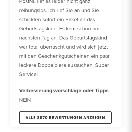
PostNL lief es leider nicht ganz 
reibungslos. Ich rief Sie an und Sie 
schickten sofort ein Paket an das 
Geburtstagskind. Es kam schon am 
nächsten Tag an. Das Geburtstagskind 
war total überrascht und wird sich jetzt 
mit den Geschenkgutscheinen ein paar 
leckere Doppelbiere aussuchen. Super 
Service! 
Verbesserungsvorschläge oder Tipps
NEIN 
ALLE 8670 BEWERTUNGEN ANZEIGEN