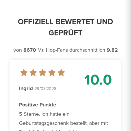
OFFIZIELL BEWERTET UND
GEPRÜFT
von
8670
Mr. Hop-Fans durchschnittlich
9.82
10.0
Ingrid
29/07/2026
Positive Punkte
5 Sterne. Ich hatte ein 
Geburtstagsgeschenk bestellt, aber mit 