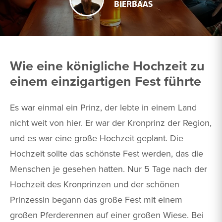
BIERBAAS
Wie eine königliche Hochzeit zu
einem einzigartigen Fest führte
Es war einmal ein Prinz, der lebte in einem Land
nicht weit von hier. Er war der Kronprinz der Region,
und es war eine große Hochzeit geplant. Die
Hochzeit sollte das schönste Fest werden, das die
Menschen je gesehen hatten. Nur 5 Tage nach der
Hochzeit des Kronprinzen und der schönen
Prinzessin begann das große Fest mit einem
großen Pferderennen auf einer großen Wiese. Bei