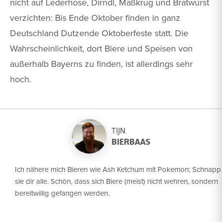
nicht auf Lederhose, Dirndl, Maßkrug und Bratwurst
verzichten: Bis Ende Oktober finden in ganz
Deutschland Dutzende Oktoberfeste statt. Die
Wahrscheinlichkeit, dort Biere und Speisen von
außerhalb Bayerns zu finden, ist allerdings sehr
hoch.
TIJN
BIERBAAS
Ich nähere mich Bieren wie Ash Ketchum mit Pokemon; Schnapp
sie dir alle. Schön, dass sich Biere (meist) nicht wehren, sondern
bereitwillig gefangen werden.