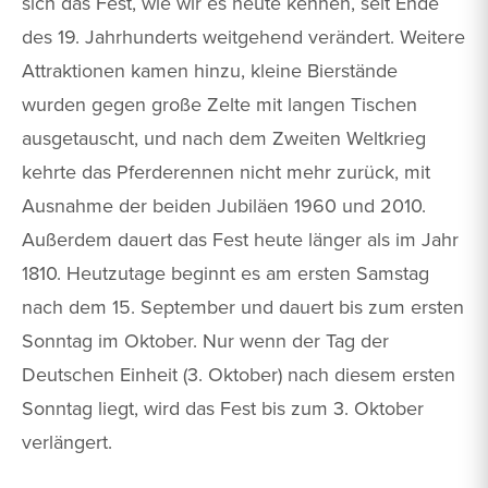
sich das Fest, wie wir es heute kennen, seit Ende
des 19. Jahrhunderts weitgehend verändert. Weitere
Attraktionen kamen hinzu, kleine Bierstände
wurden gegen große Zelte mit langen Tischen
ausgetauscht, und nach dem Zweiten Weltkrieg
kehrte das Pferderennen nicht mehr zurück, mit
Ausnahme der beiden Jubiläen 1960 und 2010.
Außerdem dauert das Fest heute länger als im Jahr
1810. Heutzutage beginnt es am ersten Samstag
nach dem 15. September und dauert bis zum ersten
Sonntag im Oktober. Nur wenn der Tag der
Deutschen Einheit (3. Oktober) nach diesem ersten
Sonntag liegt, wird das Fest bis zum 3. Oktober
verlängert.