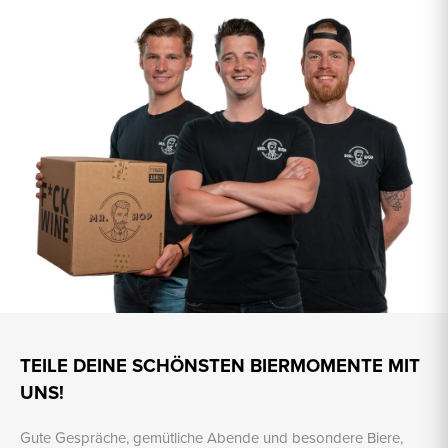
TEILE DEINE SCHÖNSTEN BIERMOMENTE MIT
UNS!
Gute Gespräche, gemütliche Abende und besondere Biere,