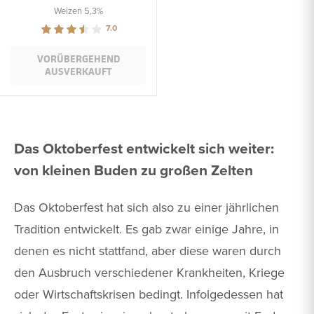
Weizen 5,3%
7.0
VORÜBERGEHEND
AUSVERKAUFT
Das Oktoberfest entwickelt sich weiter:
von kleinen Buden zu großen Zelten
Das Oktoberfest hat sich also zu einer jährlichen
Tradition entwickelt. Es gab zwar einige Jahre, in
denen es nicht stattfand, aber diese waren durch
den Ausbruch verschiedener Krankheiten, Kriege
oder Wirtschaftskrisen bedingt. Infolgedessen hat