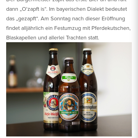
dann „O'zapft is“. Im bayerischen Dialekt bedeutet
das „gezapft“. Am Sonntag nach dieser Eröffnung
findet alljährlich ein Festumzug mit Pferdekutschen,
Blaskapellen und allerlei Trachten statt.