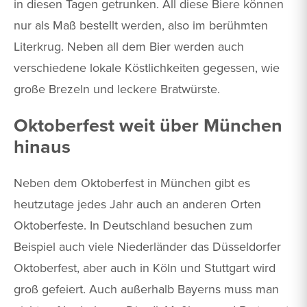
in diesen Tagen getrunken. All diese Biere können
nur als Maß bestellt werden, also im berühmten
Literkrug. Neben all dem Bier werden auch
verschiedene lokale Köstlichkeiten gegessen, wie
große Brezeln und leckere Bratwürste.
Oktoberfest weit über München
hinaus
Neben dem Oktoberfest in München gibt es
heutzutage jedes Jahr auch an anderen Orten
Oktoberfeste. In Deutschland besuchen zum
Beispiel auch viele Niederländer das Düsseldorfer
Oktoberfest, aber auch in Köln und Stuttgart wird
groß gefeiert. Auch außerhalb Bayerns muss man