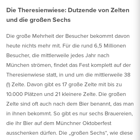
Die Theresienwiese: Dutzende von Zelten
und die großen Sechs
Die große Mehrheit der Besucher bekommt davon
heute nichts mehr mit. Für die rund 6,5 Millionen
Besucher, die mittlerweile jedes Jahr nach
München strömen, findet das Fest komplett auf der
Theresienwiese statt, in und um die mittlerweile 38
(!) Zelte. Davon gibt es 17 große Zelte mit bis zu
10.000 Plätzen und 21 kleinere Zelte. Die großen
Zelte sind oft auch nach dem Bier benannt, das man
in ihnen bekommt. So gibt es nur sechs Brauereien,
die ihr Bier auf dem Münchner Oktoberfest
ausschenken dürfen. Die „großen Sechs“, wie diese