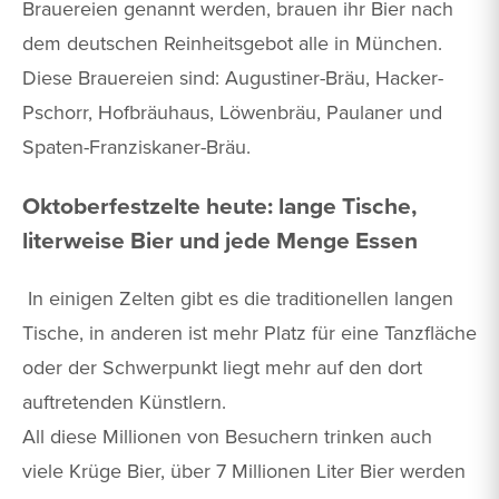
Brauereien genannt werden, brauen ihr Bier nach
dem deutschen Reinheitsgebot alle in München.
Diese Brauereien sind: Augustiner-Bräu, Hacker-
Pschorr, Hofbräuhaus, Löwenbräu, Paulaner und
Spaten-Franziskaner-Bräu.
Oktoberfestzelte heute: lange Tische,
literweise Bier und jede Menge Essen
In einigen Zelten gibt es die traditionellen langen
Tische, in anderen ist mehr Platz für eine Tanzfläche
oder der Schwerpunkt liegt mehr auf den dort
auftretenden Künstlern.
All diese Millionen von Besuchern trinken auch
viele Krüge Bier, über 7 Millionen Liter Bier werden