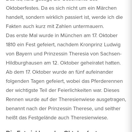
Oktoberfestes. Da es sich nicht um ein Märchen
handelt, sondern wirklich passiert ist, werde ich die
Fakten auch kurz mit Zahlen untermauern.
Das erste Mal wurde in München am 17. Oktober
1810 ein Fest gefeiert, nachdem Kronprinz Ludwig
von Bayern und Prinzessin Theresia von Sachsen-
Hildburghausen am 12. Oktober geheiratet hatten.
Ab dem 17. Oktober wurde an fünf aufeinander
folgenden Tagen gefeiert, wobei das Pferderennen
der wichtigste Teil der Feierlichkeiten war. Dieses
Rennen wurde auf der Theresienwiese ausgetragen,
benannt nach der Prinzessin Therese, und seither
heißt das Festgelände auch Theresienwiese.