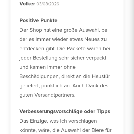
Volker
03/08/2026
Positive Punkte
Der Shop hat eine große Auswahl, bei 
der es immer wieder etwas Neues zu 
entdecken gibt. Die Packete waren bei 
jeder Bestellung sehr sicher verpackt 
und kamen immer ohne 
Beschädigungen, direkt an die Haustür 
geliefert, pünktlich an. Auch Dank des 
guten Versandtpartners.
Verbesserungsvorschläge oder Tipps
Das Einzige, was ich vorschlagen 
könnte, wäre, die Auswahl der Biere für 