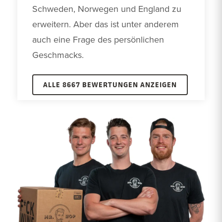
Schweden, Norwegen und England zu 
erweitern. Aber das ist unter anderem 
auch eine Frage des persönlichen 
Geschmacks. 
ALLE 8667 BEWERTUNGEN ANZEIGEN