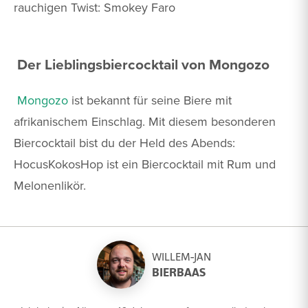
rauchigen Twist: Smokey Faro
Der Lieblingsbiercocktail von Mongozo
Mongozo
ist bekannt für seine Biere mit
afrikanischem Einschlag. Mit diesem besonderen
Biercocktail bist du der Held des Abends:
HocusKokosHop ist ein Biercocktail mit Rum und
Melonenlikör.
WILLEM-JAN
BIERBAAS