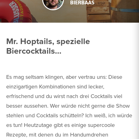
BIERBAAS
Mr. Hoptails, spezielle
Biercocktails...
Es mag seltsam klingen, aber vertrau uns: Diese
einzigartigen Kombinationen sind lecker,
erfrischend und du wirst nach drei Cocktails viel
besser aussehen. Wer würde nicht gerne die Show
stehlen und Cocktails schütteln? Ich weiß, ich würde
es tun! Heutzutage gibt es einige supercoole
Rezepte, mit denen du im Handumdrehen