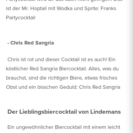
ist der Mr. Hoptail mit Wodka und Sprite: Franks
Partycocktail
- Chris Red Sangria
Chris ist rot und dieser Cocktail ist es auch! Ein
köstlicher Red Sangria Biercocktail. Alles, was du
brauchst, sind die richtigen Biere, etwas frisches
Obst und ein bisschen Geduld: Chris Red Sangria
Der Lieblingsbiercocktail von Lindemans
Ein ungewöhnlicher Biercocktail mit einem leicht