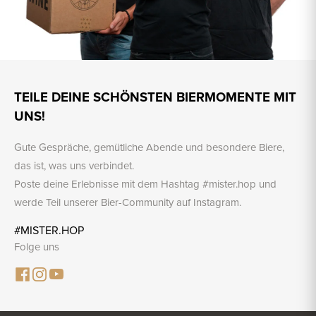
TEILE DEINE SCHÖNSTEN BIERMOMENTE MIT
UNS!
Gute Gespräche, gemütliche Abende und besondere Biere,
das ist, was uns verbindet.
Poste deine Erlebnisse mit dem Hashtag #mister.hop und
werde Teil unserer Bier-Community auf Instagram.
#MISTER.HOP
Folge uns