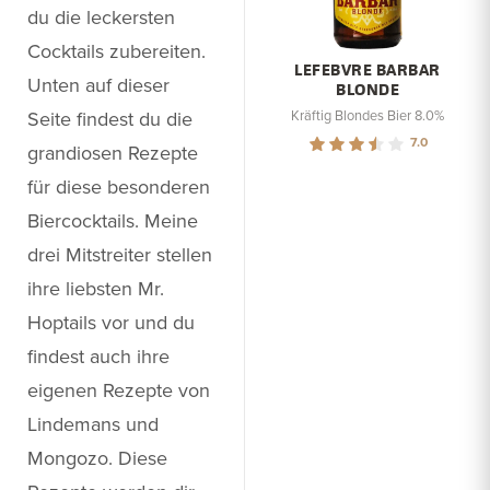
du die leckersten
Cocktails zubereiten.
LEFEBVRE BARBAR
Unten auf dieser
BLONDE
Seite findest du die
Kräftig Blondes Bier 8.0%
7.0
grandiosen Rezepte
für diese besonderen
Biercocktails. Meine
drei Mitstreiter stellen
ihre liebsten Mr.
Hoptails vor und du
findest auch ihre
eigenen Rezepte von
Lindemans und
Mongozo. Diese