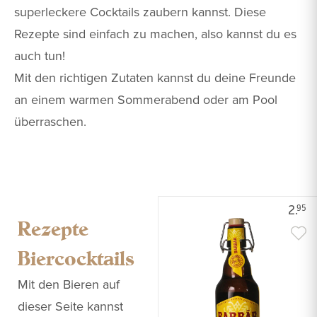
superleckere Cocktails zaubern kannst. Diese
Rezepte sind einfach zu machen, also kannst du es
auch tun!
Mit den richtigen Zutaten kannst du deine Freunde
an einem warmen Sommerabend oder am Pool
überraschen.
2.
95
Rezepte
Biercocktails
Mit den Bieren auf
dieser Seite kannst