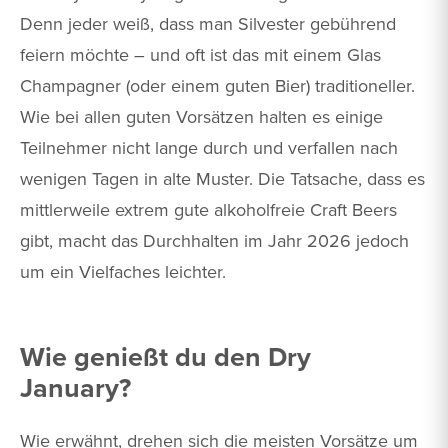
Denn jeder weiß, dass man Silvester gebührend
feiern möchte – und oft ist das mit einem Glas
Champagner (oder einem guten Bier) traditioneller.
Wie bei allen guten Vorsätzen halten es einige
Teilnehmer nicht lange durch und verfallen nach
wenigen Tagen in alte Muster. Die Tatsache, dass es
mittlerweile extrem gute alkoholfreie Craft Beers
gibt, macht das Durchhalten im Jahr 2026 jedoch
um ein Vielfaches leichter.
Wie genießt du den Dry
January?
Wie erwähnt, drehen sich die meisten Vorsätze um