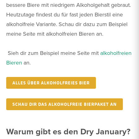
bessere Biere mit niedrigem Alkoholgehalt gebraut.
Heutzutage findest du für fast jeden Bierstil eine
alkoholfreie Variante. Schau dir dazu zum Beispiel
meine Seite mit alkoholfreien Bieren an.
Sieh dir zum Beispiel meine Seite mit
alkoholfreien
Bieren
an.
ALLES ÜBER ALKOHOLFREIES BIER
SCHAU DIR DAS ALKOHOLFREIE BIERPAKET AN
Warum gibt es den Dry January?