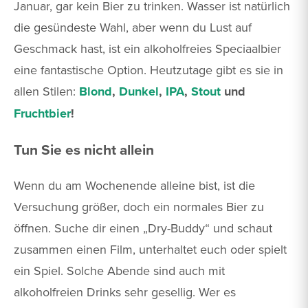
Januar, gar kein Bier zu trinken. Wasser ist natürlich
die gesündeste Wahl, aber wenn du Lust auf
Geschmack hast, ist ein alkoholfreies Speciaalbier
eine fantastische Option. Heutzutage gibt es sie in
allen Stilen:
Blond
,
Dunkel
,
IPA
,
Stout
und
Fruchtbier
!
Tun Sie es nicht allein
Wenn du am Wochenende alleine bist, ist die
Versuchung größer, doch ein normales Bier zu
öffnen. Suche dir einen „Dry-Buddy“ und schaut
zusammen einen Film, unterhaltet euch oder spielt
ein Spiel. Solche Abende sind auch mit
alkoholfreien Drinks sehr gesellig. Wer es