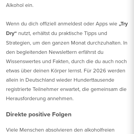
Alkohol ein.
Wenn du dich offiziell anmeldest oder Apps wie
„Try
Dry“
nutzt, erhältst du praktische Tipps und
Strategien, um den ganzen Monat durchzuhalten. In
den begleitenden Newslettern erfährst du
Wissenswertes und Fakten, durch die du auch noch
etwas über deinen Körper lernst. Für 2026 werden
allein in Deutschland wieder Hunderttausende
registrierte Teilnehmer erwartet, die gemeinsam die
Herausforderung annehmen.
Direkte positive Folgen
Viele Menschen absolvieren den alkoholfreien