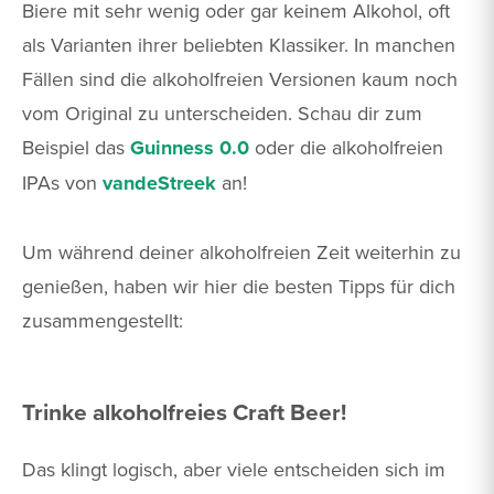
Biere mit sehr wenig oder gar keinem Alkohol, oft
als Varianten ihrer beliebten Klassiker. In manchen
Fällen sind die alkoholfreien Versionen kaum noch
vom Original zu unterscheiden. Schau dir zum
Beispiel das
Guinness 0.0
oder die alkoholfreien
IPAs von
vandeStreek
an!
Um während deiner alkoholfreien Zeit weiterhin zu
genießen, haben wir hier die besten Tipps für dich
zusammengestellt:
Trinke alkoholfreies Craft Beer!
Das klingt logisch, aber viele entscheiden sich im