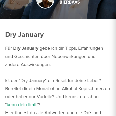
BIERBAAS
Dry January
Für
Dry January
gebe ich dir Tipps, Erfahrungen
und Geschichten über Nebenwirkungen und
andere Auswirkungen.
Ist der "Dry January" ein Reset für deine Leber?
Bereitet dir ein Monat ohne Alkohol Kopfschmerzen
oder hat er nur Vorteile? Und kennst du schon
"
kenn dein limit
"?
Hier findest du alle Antworten und die Do's and