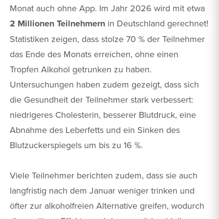
Monat auch ohne App. Im Jahr 2026 wird mit etwa
2 Millionen Teilnehmern
in Deutschland gerechnet!
Statistiken zeigen, dass stolze 70 % der Teilnehmer
das Ende des Monats erreichen, ohne einen
Tropfen Alkohol getrunken zu haben.
Untersuchungen haben zudem gezeigt, dass sich
die Gesundheit der Teilnehmer stark verbessert:
niedrigeres Cholesterin, besserer Blutdruck, eine
Abnahme des Leberfetts und ein Sinken des
Blutzuckerspiegels um bis zu 16 %.
Viele Teilnehmer berichten zudem, dass sie auch
langfristig nach dem Januar weniger trinken und
öfter zur alkoholfreien Alternative greifen, wodurch