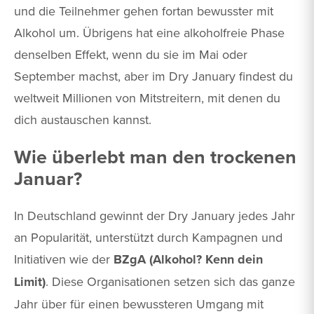
und die Teilnehmer gehen fortan bewusster mit
Alkohol um. Übrigens hat eine alkoholfreie Phase
denselben Effekt, wenn du sie im Mai oder
September machst, aber im Dry January findest du
weltweit Millionen von Mitstreitern, mit denen du
dich austauschen kannst.
Wie überlebt man den trockenen
Januar?
In Deutschland gewinnt der Dry January jedes Jahr
an Popularität, unterstützt durch Kampagnen und
Initiativen wie der
BZgA (Alkohol? Kenn dein
Limit)
. Diese Organisationen setzen sich das ganze
Jahr über für einen bewussteren Umgang mit