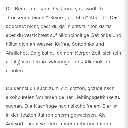
Die Bedeutung von Dry January ist wörtlich:
„Trockener Januar“. Keine „feuchten“ Abende. Das
bedeutet nicht, dass du gar nichts trinken darfst,
aber du verzichtest auf alkoholhaltige Getränke und
hältst dich an Wasser, Kaffee, Softdrinks und
Ähnliches. So gibst du deinem Körper Zeit, sich (ein
wenig) von den Auswirkungen des Alkohols zu
erholen.
Du kannst dir auch zum Ziel setzen, gezielt nach
alkoholfreien Varianten deiner Lieblingsgetränke zu
suchen. Die Nachfrage nach alkoholfreiem Bier ist
in den letzten Jahren enorm gewachsen. Als
Antwort darauf werden immer mehr und immer