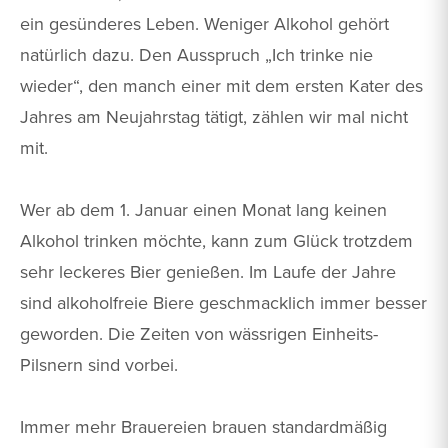
ein gesünderes Leben. Weniger Alkohol gehört
natürlich dazu. Den Ausspruch „Ich trinke nie
wieder“, den manch einer mit dem ersten Kater des
Jahres am Neujahrstag tätigt, zählen wir mal nicht
mit.
Wer ab dem 1. Januar einen Monat lang keinen
Alkohol trinken möchte, kann zum Glück trotzdem
sehr leckeres Bier genießen. Im Laufe der Jahre
sind alkoholfreie Biere geschmacklich immer besser
geworden. Die Zeiten von wässrigen Einheits-
Pilsnern sind vorbei.
Immer mehr Brauereien brauen standardmäßig