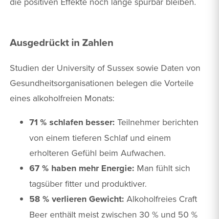
die positiven Effekte noch lange spürbar bleiben.
Ausgedrückt in Zahlen
Studien der University of Sussex sowie Daten von
Gesundheitsorganisationen belegen die Vorteile
eines alkoholfreien Monats:
71 % schlafen besser:
Teilnehmer berichten
von einem tieferen Schlaf und einem
erholteren Gefühl beim Aufwachen.
67 % haben mehr Energie:
Man fühlt sich
tagsüber fitter und produktiver.
58 % verlieren Gewicht:
Alkoholfreies Craft
Beer enthält meist zwischen 30 % und 50 %