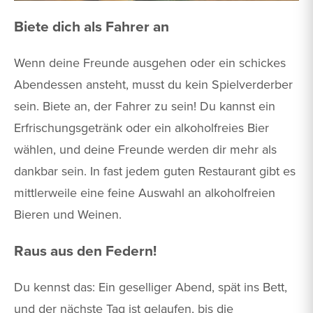
Biete dich als Fahrer an
Wenn deine Freunde ausgehen oder ein schickes
Abendessen ansteht, musst du kein Spielverderber
sein. Biete an, der Fahrer zu sein! Du kannst ein
Erfrischungsgetränk oder ein alkoholfreies Bier
wählen, und deine Freunde werden dir mehr als
dankbar sein. In fast jedem guten Restaurant gibt es
mittlerweile eine feine Auswahl an alkoholfreien
Bieren und Weinen.
Raus aus den Federn!
Du kennst das: Ein geselliger Abend, spät ins Bett,
und der nächste Tag ist gelaufen, bis die