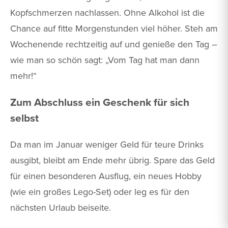
Kopfschmerzen nachlassen. Ohne Alkohol ist die
Chance auf fitte Morgenstunden viel höher. Steh am
Wochenende rechtzeitig auf und genieße den Tag –
wie man so schön sagt: „Vom Tag hat man dann
mehr!“
Zum Abschluss ein Geschenk für sich
selbst
Da man im Januar weniger Geld für teure Drinks
ausgibt, bleibt am Ende mehr übrig. Spare das Geld
für einen besonderen Ausflug, ein neues Hobby
(wie ein großes Lego-Set) oder leg es für den
nächsten Urlaub beiseite.