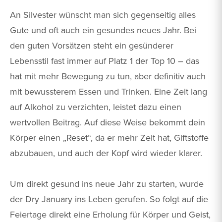
An Silvester wünscht man sich gegenseitig alles
Gute und oft auch ein gesundes neues Jahr. Bei
den guten Vorsätzen steht ein gesünderer
Lebensstil fast immer auf Platz 1 der Top 10 – das
hat mit mehr Bewegung zu tun, aber definitiv auch
mit bewussterem Essen und Trinken. Eine Zeit lang
auf Alkohol zu verzichten, leistet dazu einen
wertvollen Beitrag. Auf diese Weise bekommt dein
Körper einen „Reset“, da er mehr Zeit hat, Giftstoffe
abzubauen, und auch der Kopf wird wieder klarer.
Um direkt gesund ins neue Jahr zu starten, wurde
der Dry January ins Leben gerufen. So folgt auf die
Feiertage direkt eine Erholung für Körper und Geist,