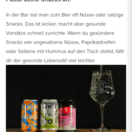
In der Bar isst man zum Bier oft Nüsse oder salzige
Snacks. Das ist lecker, macht aber gesunde
Vorsätze schnell zunichte. Wenn du gesündere
Snacks wie ungesalzene Nüsse, Paprikastreifen
oder Sellerie mit Hummus auf den Tisch stellst, fällt
dir der gesunde Lebensstil viel leichter.