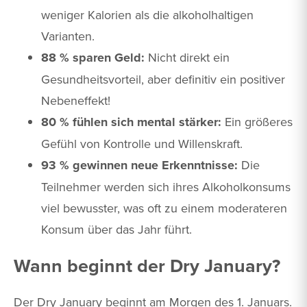
weniger Kalorien als die alkoholhaltigen
Varianten.
88 % sparen Geld:
Nicht direkt ein
Gesundheitsvorteil, aber definitiv ein positiver
Nebeneffekt!
80 % fühlen sich mental stärker:
Ein größeres
Gefühl von Kontrolle und Willenskraft.
93 % gewinnen neue Erkenntnisse:
Die
Teilnehmer werden sich ihres Alkoholkonsums
viel bewusster, was oft zu einem moderateren
Konsum über das Jahr führt.
Wann beginnt der Dry January?
Der Dry January beginnt am Morgen des 1. Januars.