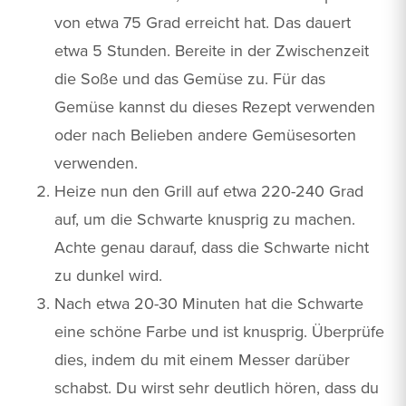
von etwa 75 Grad erreicht hat. Das dauert
etwa 5 Stunden. Bereite in der Zwischenzeit
die Soße und das Gemüse zu. Für das
Gemüse kannst du dieses Rezept verwenden
oder nach Belieben andere Gemüsesorten
verwenden.
Heize nun den Grill auf etwa 220-240 Grad
auf, um die Schwarte knusprig zu machen.
Achte genau darauf, dass die Schwarte nicht
zu dunkel wird.
Nach etwa 20-30 Minuten hat die Schwarte
eine schöne Farbe und ist knusprig. Überprüfe
dies, indem du mit einem Messer darüber
schabst. Du wirst sehr deutlich hören, dass du