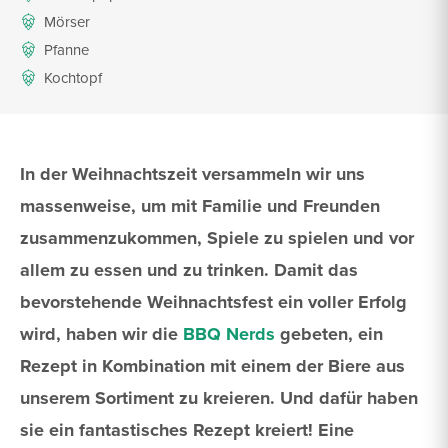
Mörser
Pfanne
Kochtopf
In der Weihnachtszeit versammeln wir uns
massenweise, um mit Familie und Freunden
zusammenzukommen, Spiele zu spielen und vor
allem zu essen und zu trinken. Damit das
bevorstehende Weihnachtsfest ein voller Erfolg
wird, haben wir die
BBQ Nerds
gebeten, ein
Rezept in Kombination mit einem der Biere aus
unserem Sortiment zu kreieren. Und dafür haben
sie ein fantastisches Rezept kreiert! Eine