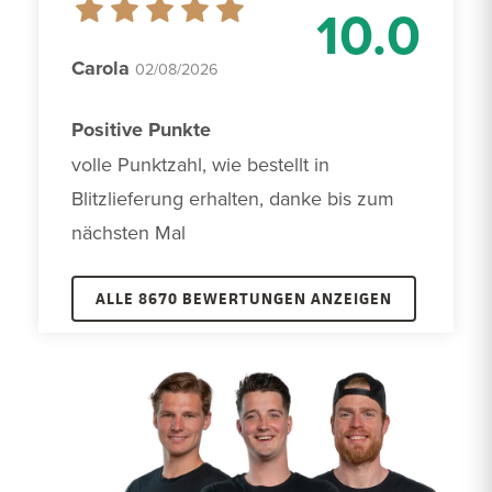
10.0
Carola
02/08/2026
Positive Punkte
volle Punktzahl, wie bestellt in 
Blitzlieferung erhalten, danke bis zum 
nächsten Mal
ALLE 8670 BEWERTUNGEN ANZEIGEN