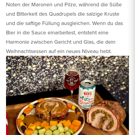
Noten der Maronen und Pilze, während die Süße
und Bitterkeit des Quadrupels die salzige Kruste
und die saftige Füllung ausgleichen. Wenn du das
Bier in die Sauce einarbeitest, entsteht eine
Harmonie zwischen Gericht und Glas, die dein
Weihnachtsessen auf ein neues Niveau hebt.