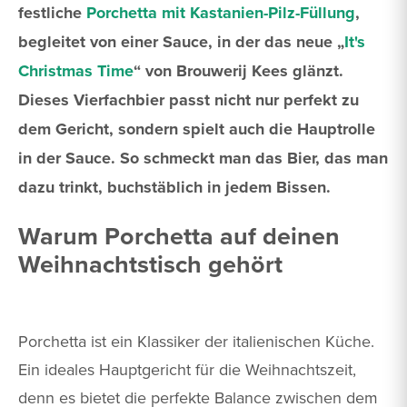
festliche
Porchetta mit Kastanien-Pilz-Füllung
,
begleitet von einer Sauce, in der das neue „
It's
Christmas Time
“ von Brouwerij Kees glänzt.
Dieses Vierfachbier passt nicht nur perfekt zu
dem Gericht, sondern spielt auch die Hauptrolle
in der Sauce. So schmeckt man das Bier, das man
dazu trinkt, buchstäblich in jedem Bissen.
Warum Porchetta auf deinen
Weihnachtstisch gehört
Porchetta ist ein Klassiker der italienischen Küche.
Ein ideales Hauptgericht für die Weihnachtszeit,
denn es bietet die perfekte Balance zwischen dem