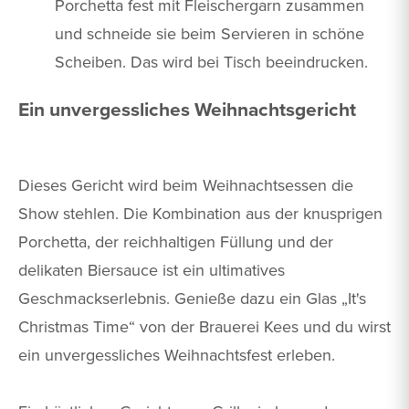
Porchetta fest mit Fleischergarn zusammen
und schneide sie beim Servieren in schöne
Scheiben. Das wird bei Tisch beeindrucken.
Ein unvergessliches Weihnachtsgericht
Dieses Gericht wird beim Weihnachtsessen die
Show stehlen. Die Kombination aus der knusprigen
Porchetta, der reichhaltigen Füllung und der
delikaten Biersauce ist ein ultimatives
Geschmackserlebnis. Genieße dazu ein Glas „It's
Christmas Time“ von der Brauerei Kees und du wirst
ein unvergessliches Weihnachtsfest erleben.