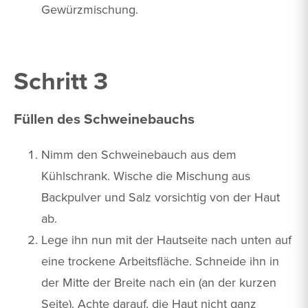
Gewürzmischung.
Schritt 3
Füllen des Schweinebauchs
Nimm den Schweinebauch aus dem
Kühlschrank. Wische die Mischung aus
Backpulver und Salz vorsichtig von der Haut
ab.
Lege ihn nun mit der Hautseite nach unten auf
eine trockene Arbeitsfläche. Schneide ihn in
der Mitte der Breite nach ein (an der kurzen
Seite). Achte darauf, die Haut nicht ganz