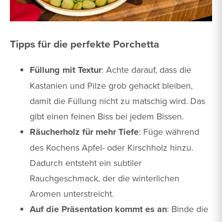
Tipps für die perfekte Porchetta
Füllung mit Textur
: Achte darauf, dass die
Kastanien und Pilze grob gehackt bleiben,
damit die Füllung nicht zu matschig wird. Das
gibt einen feinen Biss bei jedem Bissen.
Räucherholz für mehr Tiefe
: Füge während
des Kochens Apfel- oder Kirschholz hinzu.
Dadurch entsteht ein subtiler
Rauchgeschmack, der die winterlichen
Aromen unterstreicht.
Auf die Präsentation kommt es an
: Binde die