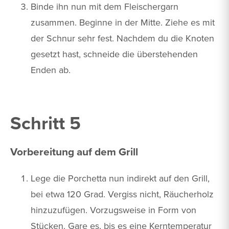
Binde ihn nun mit dem Fleischergarn
zusammen. Beginne in der Mitte. Ziehe es mit
der Schnur sehr fest. Nachdem du die Knoten
gesetzt hast, schneide die überstehenden
Enden ab.
Schritt 5
Vorbereitung auf dem Grill
Lege die Porchetta nun indirekt auf den Grill,
bei etwa 120 Grad. Vergiss nicht, Räucherholz
hinzuzufügen. Vorzugsweise in Form von
Stücken. Gare es, bis es eine Kerntemperatur