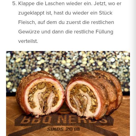
Klappe die Laschen wieder ein. Jetzt, wo er
zugeklappt ist, hast du wieder ein Stück
Fleisch, auf dem du zuerst die restlichen
Gewürze und dann die restliche Füllung
verteilst.