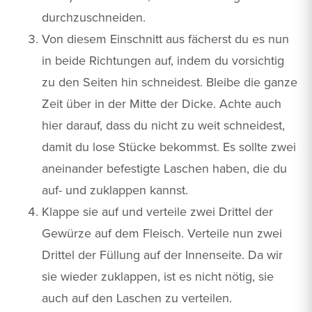
durchzuschneiden.
Von diesem Einschnitt aus fächerst du es nun
in beide Richtungen auf, indem du vorsichtig
zu den Seiten hin schneidest. Bleibe die ganze
Zeit über in der Mitte der Dicke. Achte auch
hier darauf, dass du nicht zu weit schneidest,
damit du lose Stücke bekommst. Es sollte zwei
aneinander befestigte Laschen haben, die du
auf- und zuklappen kannst.
Klappe sie auf und verteile zwei Drittel der
Gewürze auf dem Fleisch. Verteile nun zwei
Drittel der Füllung auf der Innenseite. Da wir
sie wieder zuklappen, ist es nicht nötig, sie
auch auf den Laschen zu verteilen.