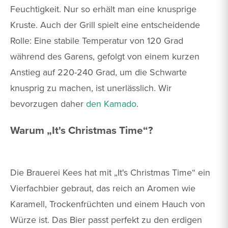
Feuchtigkeit. Nur so erhält man eine knusprige
Kruste. Auch der Grill spielt eine entscheidende
Rolle: Eine stabile Temperatur von 120 Grad
während des Garens, gefolgt von einem kurzen
Anstieg auf 220-240 Grad, um die Schwarte
knusprig zu machen, ist unerlässlich. Wir
bevorzugen daher
den Kamado
.
Warum „It's Christmas Time“?
Die Brauerei Kees hat mit „It's Christmas Time“ ein
Vierfachbier gebraut, das reich an Aromen wie
Karamell, Trockenfrüchten und einem Hauch von
Würze ist. Das Bier passt perfekt zu den erdigen