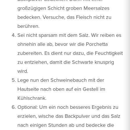
großzügigen Schicht groben Meersalzes
bedecken. Versuche, das Fleisch nicht zu
berühren.
Sei nicht sparsam mit dem Salz. Wir reiben es
ohnehin alle ab, bevor wir die Porchetta
zubereiten. Es dient nur dazu, die Feuchtigkeit
zu entziehen, damit die Schwarte knusprig
wird.
Lege nun den Schweinebauch mit der
Hautseite nach oben auf ein Gestell im
Kühlschrank.
Optional: Um ein noch besseres Ergebnis zu
erzielen, wische das Backpulver und das Salz
nach einigen Stunden ab und bedecke die