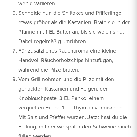
wenig variieren.
Schneide nun die Shiitakes und Pfifferlinge
etwas gröber als die Kastanien. Brate sie in der
Pfanne mit 1 EL Butter an, bis sie weich sind.
Dabei regelmäßig umrühren.
Für zusätzliches Raucharoma eine kleine
Handvoll Räucherholzchips hinzufügen,
während die Pilze braten.
Vom Grill nehmen und die Pilze mit den
gehackten Kastanien und Feigen, der
Knoblauchpaste, 3 EL Panko, einem
verquirlten Ei und 1 TL Thymian vermischen.
Mit Salz und Pfeffer würzen. Jetzt hast du die
Füllung, mit der wir später den Schweinebauch
füllen werden.