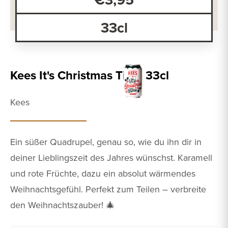
33cl
Kees It's Christmas Time 33cl
Kees
Ein süßer Quadrupel, genau so, wie du ihn dir in
deiner Lieblingszeit des Jahres wünschst. Karamell
und rote Früchte, dazu ein absolut wärmendes
Weihnachtsgefühl. Perfekt zum Teilen – verbreite
den Weihnachtszauber! 🎄