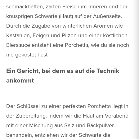
schmackhaften, zarten Fleisch im Inneren und der
knusprigen Schwarte (Haut) auf der Außenseite.
Durch die Zugabe von winterlichen Aromen wie
Kastanien, Feigen und Pilzen und einer köstlichen
Biersauce entsteht eine Porchetta, wie du sie noch
nie gekostet hast.
Ein Gericht, bei dem es auf die Technik
ankommt
Der Schlüssel zu einer perfekten Porchetta liegt in
der Zubereitung. Indem wir die Haut am Vorabend
mit einer Mischung aus Salz und Backpulver
behandeln, entziehen wir der Schwarte die