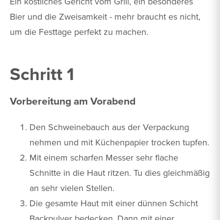
Ein köstliches Gericht vom Grill, ein besonderes
Bier und die Zweisamkeit - mehr braucht es nicht,
um die Festtage perfekt zu machen.
Schritt 1
Vorbereitung am Vorabend
Den Schweinebauch aus der Verpackung
nehmen und mit Küchenpapier trocken tupfen.
Mit einem scharfen Messer sehr flache
Schnitte in die Haut ritzen. Tu dies gleichmäßig
an sehr vielen Stellen.
Die gesamte Haut mit einer dünnen Schicht
Backpulver bedecken. Dann mit einer