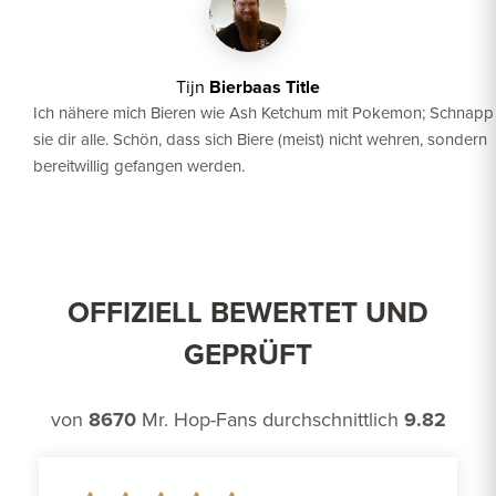
Tijn
Bierbaas Title
Ich nähere mich Bieren wie Ash Ketchum mit Pokemon; Schnapp
sie dir alle. Schön, dass sich Biere (meist) nicht wehren, sondern
bereitwillig gefangen werden.
OFFIZIELL BEWERTET UND
GEPRÜFT
von
8670
Mr. Hop-Fans durchschnittlich
9.82