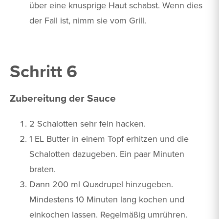
über eine knusprige Haut schabst. Wenn dies
der Fall ist, nimm sie vom Grill.
Schritt 6
Zubereitung der Sauce
2 Schalotten sehr fein hacken.
1 EL Butter in einem Topf erhitzen und die
Schalotten dazugeben. Ein paar Minuten
braten.
Dann 200 ml Quadrupel hinzugeben.
Mindestens 10 Minuten lang kochen und
einkochen lassen. Regelmäßig umrühren.