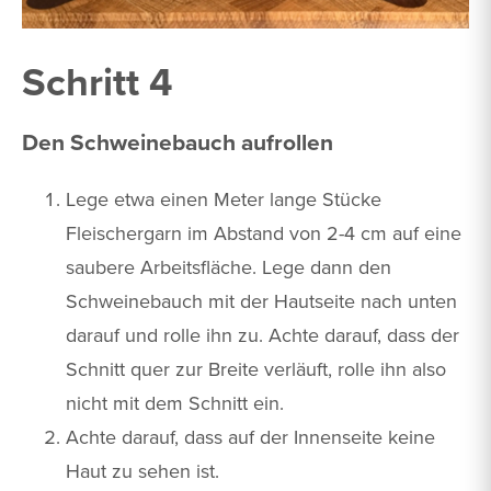
Schritt 4
Den Schweinebauch aufrollen
Lege etwa einen Meter lange Stücke
Fleischergarn im Abstand von 2-4 cm auf eine
saubere Arbeitsfläche. Lege dann den
Schweinebauch mit der Hautseite nach unten
darauf und rolle ihn zu. Achte darauf, dass der
Schnitt quer zur Breite verläuft, rolle ihn also
nicht mit dem Schnitt ein.
Achte darauf, dass auf der Innenseite keine
Haut zu sehen ist.