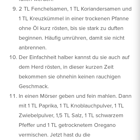
2 TL Fenchelsamen, 1 TL Koriandersamen und
1 TL Kreuzkümmel in einer trockenen Pfanne
ohne Öl kurz rösten, bis sie stark zu duften
beginnen. Häufig umrühren, damit sie nicht
anbrennen.
Der Einfachheit halber kannst du sie auch auf
dem Herd rösten, in dieser kurzen Zeit
bekommen sie ohnehin keinen rauchigen
Geschmack.
In einen Mörser geben und fein mahlen. Dann
mit 1 TL Paprika, 1 TL Knoblauchpulver, 1 TL
Zwiebelpulver, 1,5 TL Salz, 1 TL schwarzem
Pfeffer und 1 TL getrocknetem Oregano
vermischen. Jetzt hast du die