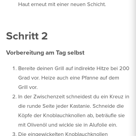
Haut erneut mit einer neuen Schicht.
Schritt 2
Vorbereitung am Tag selbst
Bereite deinen Grill auf indirekte Hitze bei 200
Grad vor. Heize auch eine Pfanne auf dem
Grill vor.
In der Zwischenzeit schneidest du ein Kreuz in
die runde Seite jeder Kastanie. Schneide die
Köpfe der Knoblauchknollen ab, beträufle sie
mit Olivenöl und wickle sie in Alufolie ein.
Die eingewickelten Knoblauchknollen