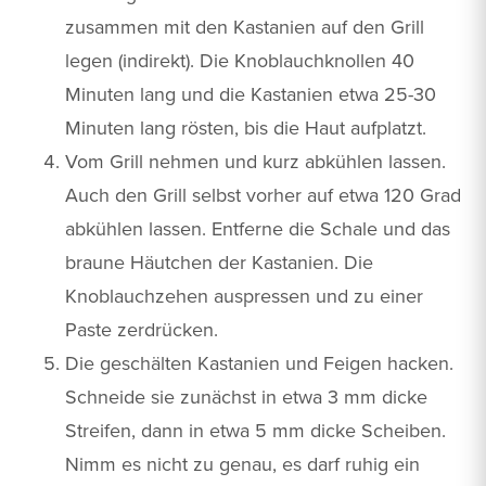
zusammen mit den Kastanien auf den Grill
legen (indirekt). Die Knoblauchknollen 40
Minuten lang und die Kastanien etwa 25-30
Minuten lang rösten, bis die Haut aufplatzt.
Vom Grill nehmen und kurz abkühlen lassen.
Auch den Grill selbst vorher auf etwa 120 Grad
abkühlen lassen. Entferne die Schale und das
braune Häutchen der Kastanien. Die
Knoblauchzehen auspressen und zu einer
Paste zerdrücken.
Die geschälten Kastanien und Feigen hacken.
Schneide sie zunächst in etwa 3 mm dicke
Streifen, dann in etwa 5 mm dicke Scheiben.
Nimm es nicht zu genau, es darf ruhig ein