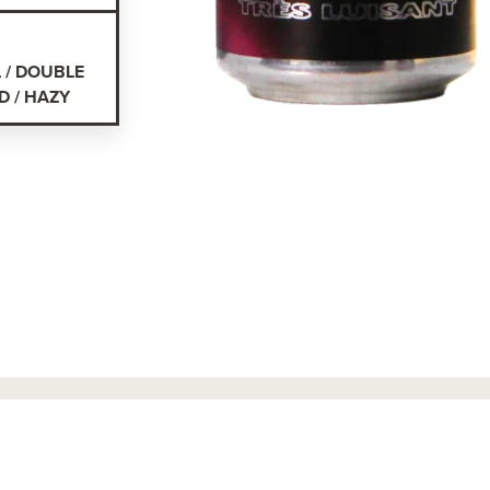
L / DOUBLE
 / HAZY