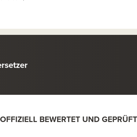
rsetzer
OFFIZIELL BEWERTET UND GEPRÜF