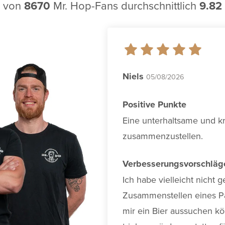
von
8670
Mr. Hop-Fans durchschnittlich
9.82
Niels
05/08/2026
Positive Punkte
Eine unterhaltsame und kre
zusammenzustellen.
Verbesserungsvorschläg
Ich habe vielleicht nicht
Zusammenstellen eines Pa
mir ein Bier aussuchen kön