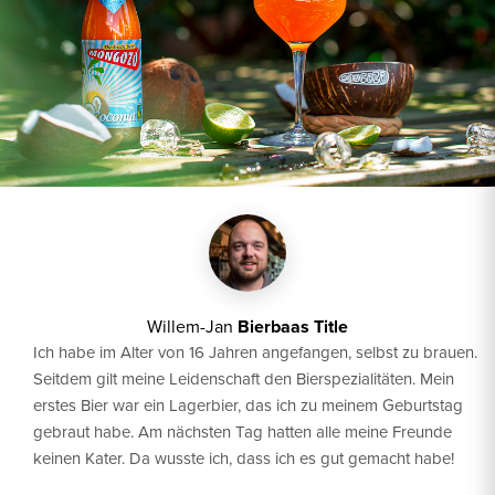
Willem-Jan
Bierbaas Title
Ich habe im Alter von 16 Jahren angefangen, selbst zu brauen.
Seitdem gilt meine Leidenschaft den Bierspezialitäten. Mein
erstes Bier war ein Lagerbier, das ich zu meinem Geburtstag
gebraut habe. Am nächsten Tag hatten alle meine Freunde
keinen Kater. Da wusste ich, dass ich es gut gemacht habe!