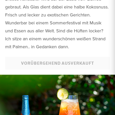
gebraut. Als Glas dient dabei eine halbe Kokosnuss.
Frisch und lecker zu exotischen Gerichten.
Wunderbar bei einem Sommerfestival mit Musik
und Essen aus aller Welt. Sind die Hüften locker?
Ich sitze an einem wunderschönen weißen Strand
mit Palmen.. in Gedanken dann.
VORÜBERGEHEND AUSVERKAUFT