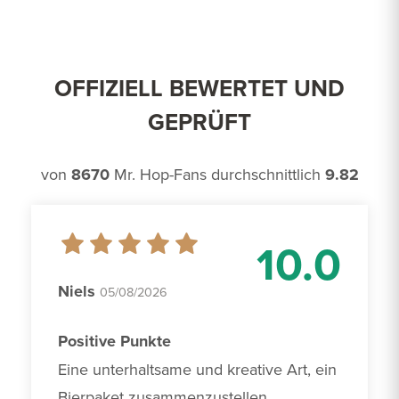
OFFIZIELL BEWERTET UND
GEPRÜFT
von
8670
Mr. Hop-Fans durchschnittlich
9.82
10.0
Niels
05/08/2026
Positive Punkte
Eine unterhaltsame und kreative Art, ein 
Bierpaket zusammenzustellen.