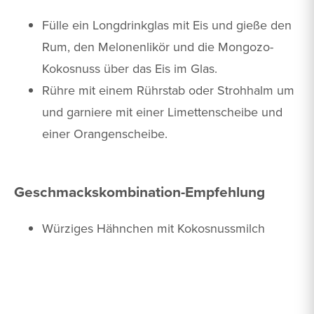
Fülle ein Longdrinkglas mit Eis und gieße den
Rum, den Melonenlikör und die Mongozo-
Kokosnuss über das Eis im Glas.
Rühre mit einem Rührstab oder Strohhalm um
und garniere mit einer Limettenscheibe und
einer Orangenscheibe.
Geschmackskombination-Empfehlung
Würziges Hähnchen mit Kokosnussmilch