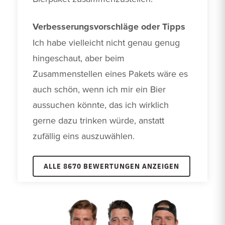
Verbesserungsvorschläge oder Tipps
Ich habe vielleicht nicht genau genug 
hingeschaut, aber beim 
Zusammenstellen eines Pakets wäre es 
auch schön, wenn ich mir ein Bier 
aussuchen könnte, das ich wirklich 
gerne dazu trinken würde, anstatt 
zufällig eins auszuwählen.
ALLE 8670 BEWERTUNGEN ANZEIGEN