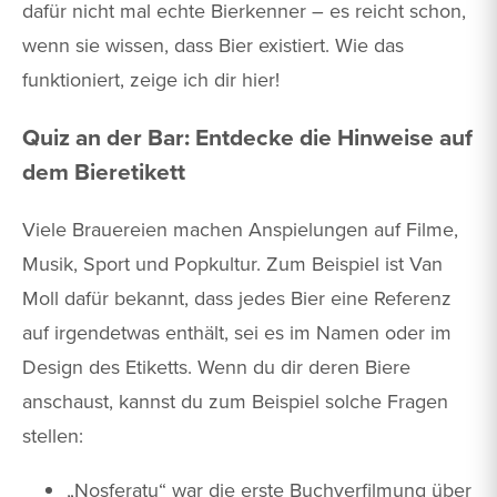
dafür nicht mal echte Bierkenner – es reicht schon,
wenn sie wissen, dass Bier existiert. Wie das
funktioniert, zeige ich dir hier!
Quiz an der Bar: Entdecke die Hinweise auf
dem Bieretikett
Viele Brauereien machen Anspielungen auf Filme,
Musik, Sport und Popkultur. Zum Beispiel ist Van
Moll dafür bekannt, dass jedes Bier eine Referenz
auf irgendetwas enthält, sei es im Namen oder im
Design des Etiketts. Wenn du dir deren Biere
anschaust, kannst du zum Beispiel solche Fragen
stellen:
„Nosferatu“ war die erste Buchverfilmung über