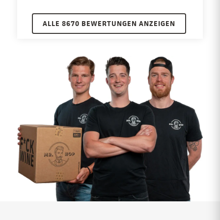
ALLE 8670 BEWERTUNGEN ANZEIGEN