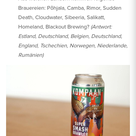
Brauereien: Põhjala, Camba, Rimor, Sudden
Death, Cloudwater, Sibeeria, Salikatt,
Homeland, Blackout Brewing?
(Antwort:
Estland, Deutschland, Belgien, Deutschland,
England, Tschechien, Norwegen, Niederlande,
Rumänien)