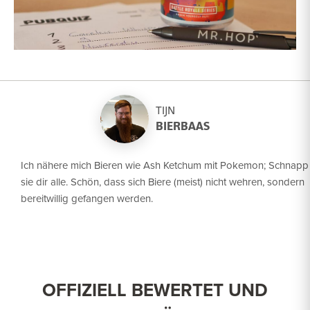
TIJN
BIERBAAS
Ich nähere mich Bieren wie Ash Ketchum mit Pokemon; Schnapp
sie dir alle. Schön, dass sich Biere (meist) nicht wehren, sondern
bereitwillig gefangen werden.
OFFIZIELL BEWERTET UND