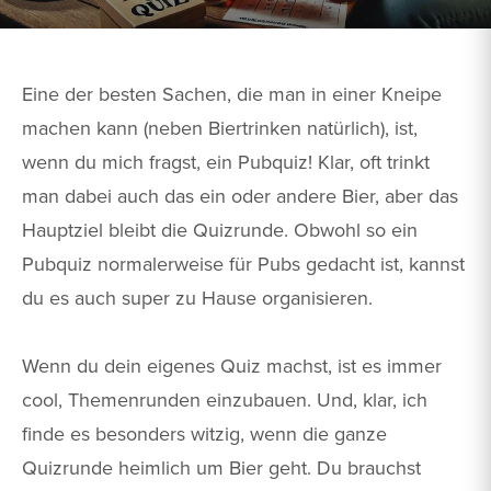
Eine der besten Sachen, die man in einer Kneipe
machen kann (neben Biertrinken natürlich), ist,
wenn du mich fragst, ein Pubquiz! Klar, oft trinkt
man dabei auch das ein oder andere Bier, aber das
Hauptziel bleibt die Quizrunde. Obwohl so ein
Pubquiz normalerweise für Pubs gedacht ist, kannst
du es auch super zu Hause organisieren.
Wenn du dein eigenes Quiz machst, ist es immer
cool, Themenrunden einzubauen. Und, klar, ich
finde es besonders witzig, wenn die ganze
Quizrunde heimlich um Bier geht. Du brauchst