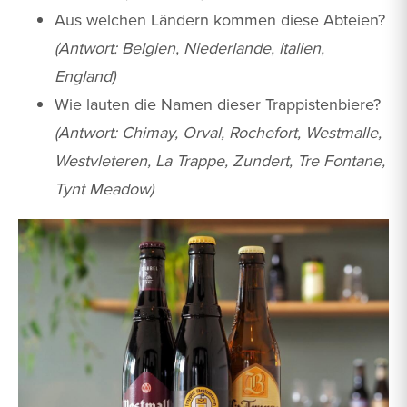
Aus welchen Ländern kommen diese Abteien?
(Antwort: Belgien, Niederlande, Italien,
England)
Wie lauten die Namen dieser Trappistenbiere?
(Antwort: Chimay, Orval, Rochefort, Westmalle,
Westvleteren, La Trappe, Zundert, Tre Fontane,
Tynt Meadow)