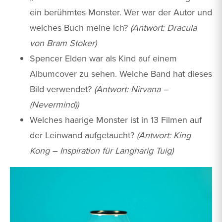
ein berühmtes Monster. Wer war der Autor und
welches Buch meine ich?
(Antwort: Dracula
von Bram Stoker)
Spencer Elden war als Kind auf einem
Albumcover zu sehen. Welche Band hat dieses
Bild verwendet?
(Antwort: Nirvana –
(Nevermind))
Welches haarige Monster ist in 13 Filmen auf
der Leinwand aufgetaucht?
(Antwort: King
Kong – Inspiration für Langharig Tuig)