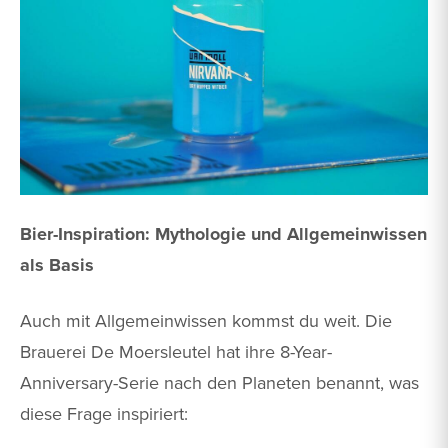
Bier-Inspiration: Mythologie und Allgemeinwissen
als Basis
Auch mit Allgemeinwissen kommst du weit. Die
Brauerei De Moersleutel hat ihre 8-Year-
Anniversary-Serie nach den Planeten benannt, was
diese Frage inspiriert: