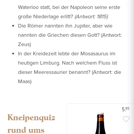
Waterloo statt, bei der Napoleon seine erste
große Niederlage erlitt?
(Antwort: 1815)
Die Römer nannten ihn Jupiter, aber wie
nannten die Griechen diesen Gott? (Antwort:
Zeus)
In der Kreidezeit lebte der Mosasaurus im
heutigen Limburg. Nach welchem Fluss ist
dieser Meeressaurier benannt? (Antwort: die
Maas)
5.
95
Kneipenquiz
rund ums