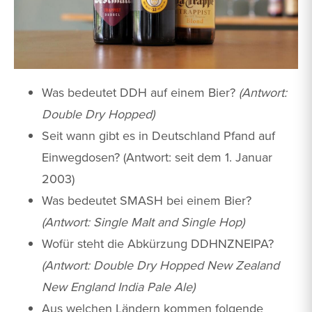
Was bedeutet DDH auf einem Bier?
(Antwort:
Double Dry Hopped)
Seit wann gibt es in Deutschland Pfand auf
Einwegdosen? (Antwort: seit dem 1. Januar
2003)
Was bedeutet SMASH bei einem Bier?
(Antwort: Single Malt and Single Hop)
Wofür steht die Abkürzung DDHNZNEIPA?
(Antwort: Double Dry Hopped New Zealand
New England India Pale Ale)
Aus welchen Ländern kommen folgende