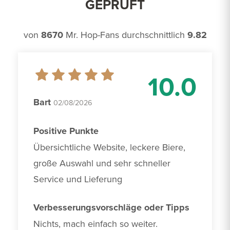
GEPRÜFT
von
8670
Mr. Hop-Fans durchschnittlich
9.82
10.0
Bart
02/08/2026
Positive Punkte
Übersichtliche Website, leckere Biere, 
große Auswahl und sehr schneller 
Service und Lieferung
Verbesserungsvorschläge oder Tipps
Nichts, mach einfach so weiter.