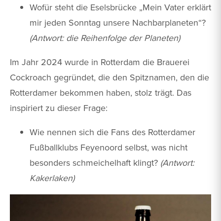
Wofür steht die Eselsbrücke „Mein Vater erklärt
mir jeden Sonntag unsere Nachbarplaneten“?
(Antwort: die Reihenfolge der Planeten)
Im Jahr 2024 wurde in Rotterdam die Brauerei
Cockroach gegründet, die den Spitznamen, den die
Rotterdamer bekommen haben, stolz trägt. Das
inspiriert zu dieser Frage:
Wie nennen sich die Fans des Rotterdamer
Fußballklubs Feyenoord selbst, was nicht
besonders schmeichelhaft klingt?
(Antwort:
Kakerlaken)