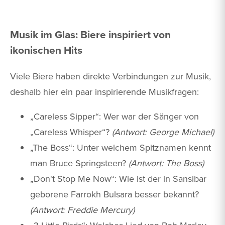
Musik im Glas: Biere inspiriert von
ikonischen Hits
Viele Biere haben direkte Verbindungen zur Musik,
deshalb hier ein paar inspirierende Musikfragen:
„Careless Sipper“: Wer war der Sänger von
„Careless Whisper“?
(Antwort: George Michael)
„The Boss“: Unter welchem Spitznamen kennt
man Bruce Springsteen?
(Antwort: The Boss)
„Don't Stop Me Now“: Wie ist der in Sansibar
geborene Farrokh Bulsara besser bekannt?
(Antwort: Freddie Mercury)