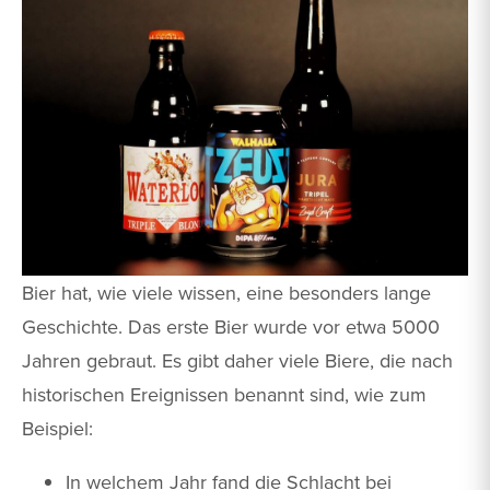
Bier hat, wie viele wissen, eine besonders lange
Geschichte. Das erste Bier wurde vor etwa 5000
Jahren gebraut. Es gibt daher viele Biere, die nach
historischen Ereignissen benannt sind, wie zum
Beispiel:
In welchem Jahr fand die Schlacht bei