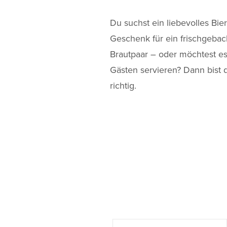
Du suchst ein liebevolles Bier
Geschenk für ein frischgeba
Brautpaar – oder möchtest es
Gästen servieren? Dann bist 
richtig.