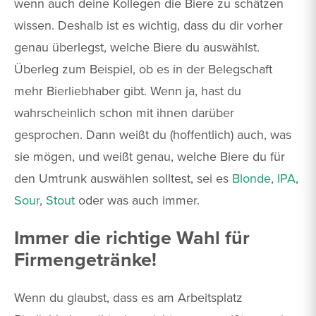
wenn auch deine Kollegen die Biere zu schätzen
wissen. Deshalb ist es wichtig, dass du dir vorher
genau überlegst, welche Biere du auswählst.
Überleg zum Beispiel, ob es in der Belegschaft
mehr Bierliebhaber gibt. Wenn ja, hast du
wahrscheinlich schon mit ihnen darüber
gesprochen. Dann weißt du (hoffentlich) auch, was
sie mögen, und weißt genau, welche Biere du für
den Umtrunk auswählen solltest, sei es
Blonde
,
IPA
,
Sour
,
Stout
oder was auch immer.
Immer die richtige Wahl für
Firmengetränke!
Wenn du glaubst, dass es am Arbeitsplatz