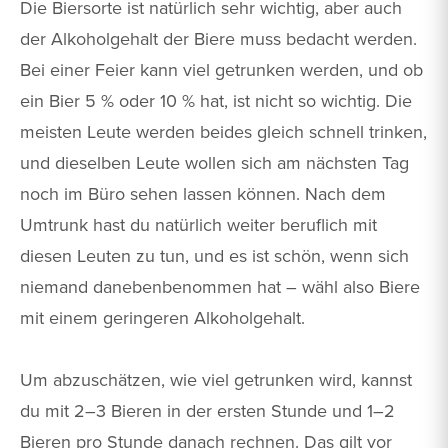
Die Biersorte ist natürlich sehr wichtig, aber auch
der Alkoholgehalt der Biere muss bedacht werden.
Bei einer Feier kann viel getrunken werden, und ob
ein Bier 5 % oder 10 % hat, ist nicht so wichtig. Die
meisten Leute werden beides gleich schnell trinken,
und dieselben Leute wollen sich am nächsten Tag
noch im Büro sehen lassen können. Nach dem
Umtrunk hast du natürlich weiter beruflich mit
diesen Leuten zu tun, und es ist schön, wenn sich
niemand danebenbenommen hat – wähl also Biere
mit einem geringeren Alkoholgehalt.
Um abzuschätzen, wie viel getrunken wird, kannst
du mit 2–3 Bieren in der ersten Stunde und 1–2
Bieren pro Stunde danach rechnen. Das gilt vor