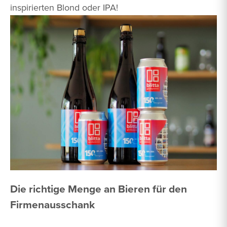
inspirierten Blond oder IPA!
Die richtige Menge an Bieren für den
Firmenausschank