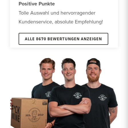
Positive Punkte
Tolle Auswahl und hervorragender 
Kundenservice, absolute Empfehlung!
ALLE 8670 BEWERTUNGEN ANZEIGEN