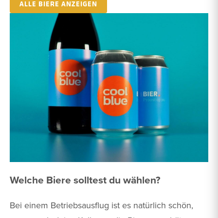
ALLE BIERE ANZEIGEN
Welche Biere solltest du wählen?
Bei einem Betriebsausflug ist es natürlich schön,