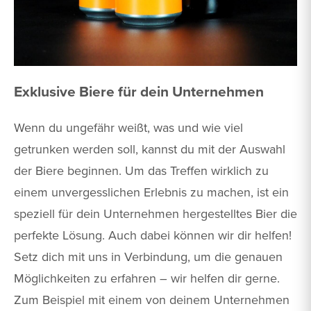
Exklusive Biere für dein Unternehmen
Wenn du ungefähr weißt, was und wie viel
getrunken werden soll, kannst du mit der Auswahl
der Biere beginnen. Um das Treffen wirklich zu
einem unvergesslichen Erlebnis zu machen, ist ein
speziell für dein Unternehmen hergestelltes Bier die
perfekte Lösung. Auch dabei können wir dir helfen!
Setz dich mit uns in Verbindung, um die genauen
Möglichkeiten zu erfahren – wir helfen dir gerne.
Zum Beispiel mit einem von deinem Unternehmen