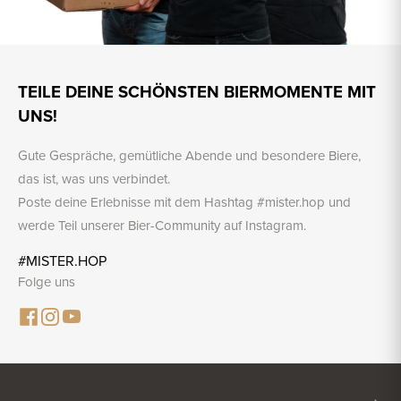
TEILE DEINE SCHÖNSTEN BIERMOMENTE MIT
UNS!
Gute Gespräche, gemütliche Abende und besondere Biere,
das ist, was uns verbindet.
Poste deine Erlebnisse mit dem Hashtag #mister.hop und
werde Teil unserer Bier-Community auf Instagram.
#MISTER.HOP
Folge uns