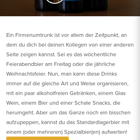
Ein Firmenumtrunk ist vor allem der Zeitpunkt, an
dem du dich bei deinen Kollegen von einer anderen
Seite zeigen kannst. Sei es das wöchentliche
Feierabendbier am Freitag oder die jährliche
Weihnachtsfeier. Nun, man kann diese Drinks
immer auf die gleiche Art und Weise organisieren,
mit ein paar alkoholfreien Getränken, einem Glas
Wein, einem Bier und einer Schale Snacks, die
herumgeht. Aber um das Ganze noch ein bisschen
aufzupeppen, kannst du das Standardlagerbier mit
einem (oder mehreren) Spezialbier(en) aufwerten!