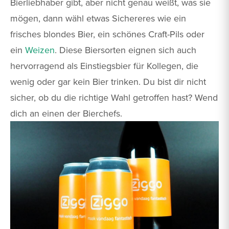
Bierliebhaber gibt, aber nicht genau weißt, was sie
mögen, dann wähl etwas Sichereres wie ein
frisches blondes Bier, ein schönes Craft-Pils oder
ein
Weizen
. Diese Biersorten eignen sich auch
hervorragend als Einstiegsbier für Kollegen, die
wenig oder gar kein Bier trinken. Du bist dir nicht
sicher, ob du die richtige Wahl getroffen hast? Wend
dich an einen der Bierchefs.