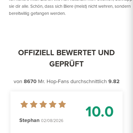
sie dir alle. Schön, dass sich Biere (meist) nicht wehren, sondern
bereitwillig gefangen werden.
OFFIZIELL BEWERTET UND
GEPRÜFT
von
8670
Mr. Hop-Fans durchschnittlich
9.82
10.0
Stephan
02/08/2026