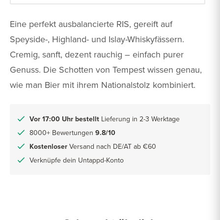
Eine perfekt ausbalancierte RIS, gereift auf
Speyside-, Highland- und Islay-Whiskyfässern.
Cremig, sanft, dezent rauchig – einfach purer
Genuss. Die Schotten von Tempest wissen genau,
wie man Bier mit ihrem Nationalstolz kombiniert.
Vor 17:00 Uhr bestellt
Lieferung in 2-3 Werktage
8000+ Bewertungen
9.8/10
Kostenloser
Versand nach DE/AT ab €60
Verknüpfe dein Untappd-Konto