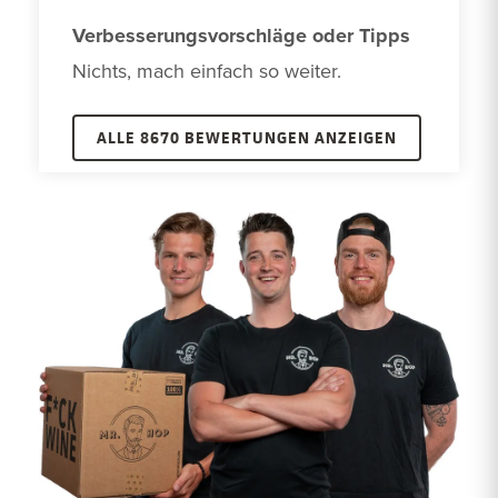
Verbesserungsvorschläge oder Tipps
Nichts, mach einfach so weiter.
ALLE 8670 BEWERTUNGEN ANZEIGEN