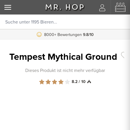
8000+ Bewertungen
9.8/10
Tempest Mythical Ground
Dieses Produkt ist nicht mehr verfügbar
8.2 / 10