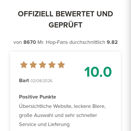
OFFIZIELL BEWERTET UND
GEPRÜFT
von
8670
Mr. Hop-Fans durchschnittlich
9.82
10.0
Bart
02/08/2026
Positive Punkte
Übersichtliche Website, leckere Biere, 
große Auswahl und sehr schneller 
Service und Lieferung