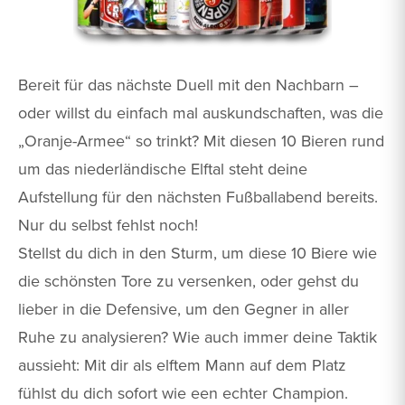
Bereit für das nächste Duell mit den Nachbarn –
oder willst du einfach mal auskundschaften, was die
„Oranje-Armee“ so trinkt? Mit diesen 10 Bieren rund
um das niederländische Elftal steht deine
Aufstellung für den nächsten Fußballabend bereits.
Nur du selbst fehlst noch!
Stellst du dich in den Sturm, um diese 10 Biere wie
die schönsten Tore zu versenken, oder gehst du
lieber in die Defensive, um den Gegner in aller
Ruhe zu analysieren? Wie auch immer deine Taktik
aussieht: Mit dir als elftem Mann auf dem Platz
fühlst du dich sofort wie een echter Champion.