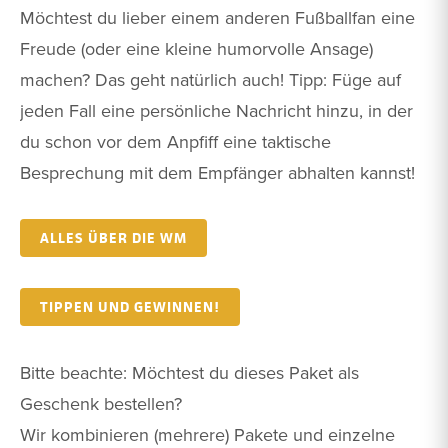
Möchtest du lieber einem anderen Fußballfan eine
Freude (oder eine kleine humorvolle Ansage)
machen? Das geht natürlich auch! Tipp: Füge auf
jeden Fall eine persönliche Nachricht hinzu, in der
du schon vor dem Anpfiff eine taktische
Besprechung mit dem Empfänger abhalten kannst!
ALLES ÜBER DIE WM
TIPPEN UND GEWINNEN!
Bitte beachte: Möchtest du dieses Paket als
Geschenk bestellen?
Wir kombinieren (mehrere) Pakete und einzelne