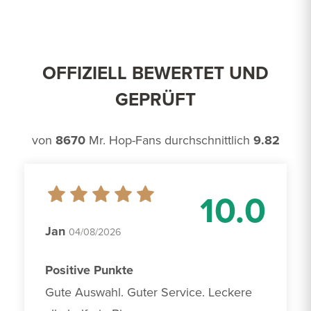
OFFIZIELL BEWERTET UND
GEPRÜFT
von
8670
Mr. Hop-Fans durchschnittlich
9.82
10.0
Jan
04/08/2026
Positive Punkte
Gute Auswahl. Guter Service. Leckere 