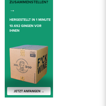
ZUSAMMENSTELLEN?
→
HERGESTELLT IN 1 MINUTE
10.692 GINGEN VOR
IHNEN
JETZT ANFANGEN →