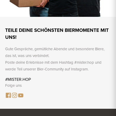
TEILE DEINE SCHÖNSTEN BIERMOMENTE MIT
UNS!
Gute Gespräche, gemütliche Abende und besondere Biere,
das ist, was uns verbindet.
Poste deine Erlebnisse mit dem Hashtag #mister.hop und
werde Teil unserer Bier-Community auf Instagram.
#MISTER.HOP
Folge uns