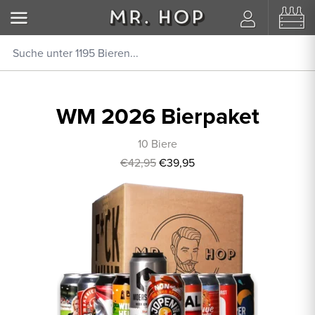
WM 2026 Bierpaket
10 Biere
€42,95
€39,95