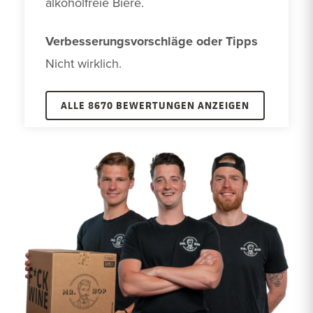
alkoholfreie Biere.
Verbesserungsvorschläge oder Tipps
Nicht wirklich.
ALLE 8670 BEWERTUNGEN ANZEIGEN