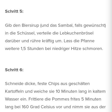
Schritt 5:
Gib den Biersirup (und das Sambal, falls gewünscht)
in die Schüssel, verteile die Lebkuchenbrösel
darüber und rühre kräftig um. Lass die Pfanne
weitere 1,5 Stunden bei niedriger Hitze schmoren.
Schritt 6:
Schneide dicke, feste Chips aus geschälten
Kartoffeln und weiche sie 10 Minuten lang in kaltem
Wasser ein. Frittiere die Pommes frites 5 Minuten
lang bei 160 Grad Celsius vor und nimm sie aus der