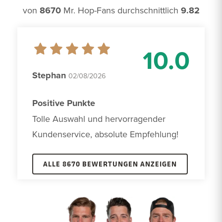
von
8670
Mr. Hop-Fans durchschnittlich
9.82
10.0
Stephan
02/08/2026
Positive Punkte
Tolle Auswahl und hervorragender 
Kundenservice, absolute Empfehlung!
ALLE 8670 BEWERTUNGEN ANZEIGEN