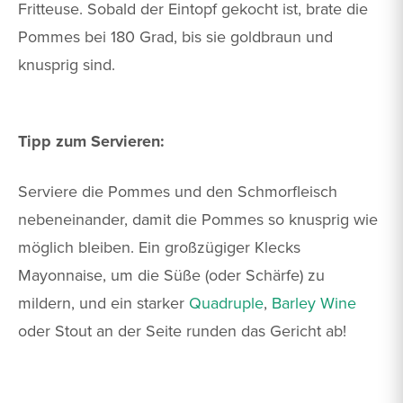
Fritteuse. Sobald der Eintopf gekocht ist, brate die
Pommes bei 180 Grad, bis sie goldbraun und
knusprig sind.
Tipp zum Servieren:
Serviere die Pommes und den Schmorfleisch
nebeneinander, damit die Pommes so knusprig wie
möglich bleiben. Ein großzügiger Klecks
Mayonnaise, um die Süße (oder Schärfe) zu
mildern, und ein starker
Quadruple
,
Barley Wine
oder Stout an der Seite runden das Gericht ab!