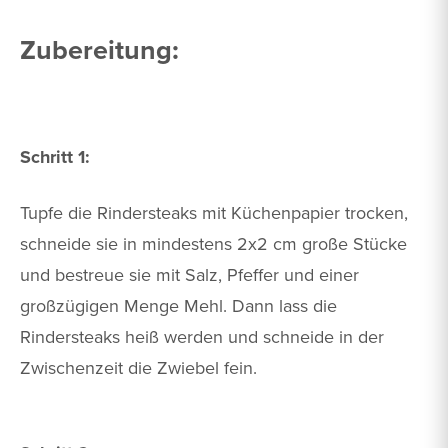
Zubereitung:
Schritt 1:
Tupfe die Rindersteaks mit Küchenpapier trocken,
schneide sie in mindestens 2x2 cm große Stücke
und bestreue sie mit Salz, Pfeffer und einer
großzügigen Menge Mehl. Dann lass die
Rindersteaks heiß werden und schneide in der
Zwischenzeit die Zwiebel fein.