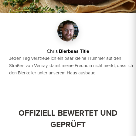
Chris
Bierbaas Title
Jeden Tag verstreue ich ein paar kleine Trümmer auf den
Straßen von Venray, damit meine Freundin nicht merkt, dass ich
den Bierkeller unter unserem Haus ausbaue.
OFFIZIELL BEWERTET UND
GEPRÜFT