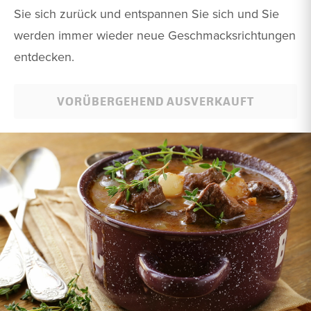
Sie sich zurück und entspannen Sie sich und Sie
werden immer wieder neue Geschmacksrichtungen
entdecken.
VORÜBERGEHEND AUSVERKAUFT