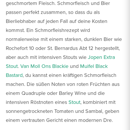
geschmortem Fleisch. Schmorfleisch und Bier
passen perfekt zusammen, so dass du als
Bierliebhaber auf jeden Fall auf deine Kosten
kommst. Ein Schmorfleishrezept wird
normalerweise mit einem starken, dunklen Bier wie
Rochefort 10 oder St. Bernardus Abt 12 hergestellt,
aber auch mit intensiven Stouts wie
Jopen Extra
Stout
.
Van Moll Ons Blackie
und
Muifel Black
Bastard
, du kannst einen kräftigen Schmorfleisch
machen. Die süßen Noten von roten Früchten aus
einem Quadruple oder Barley Wine und die
intensiven Röstnoten eines
Stout
, kombiniert mit
sonnengetrockneten Tomaten und Sambal, geben
einem vertrauten Gericht einen modernen Dre.