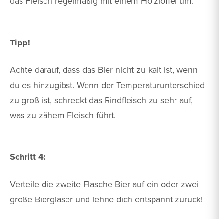
das Fleisch regelmäßig mit einem Holzlöffel um.
Tipp!
Achte darauf, dass das Bier nicht zu kalt ist, wenn
du es hinzugibst. Wenn der Temperaturunterschied
zu groß ist, schreckt das Rindfleisch zu sehr auf,
was zu zähem Fleisch führt.
Schritt 4:
Verteile die zweite Flasche Bier auf ein oder zwei
große Biergläser und lehne dich entspannt zurück!