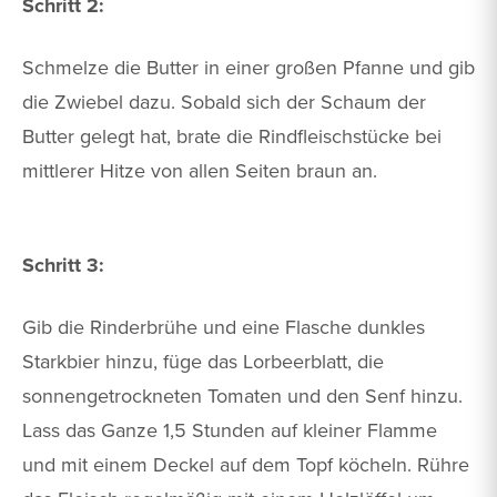
Schritt 2:
Schmelze die Butter in einer großen Pfanne und gib
die Zwiebel dazu. Sobald sich der Schaum der
Butter gelegt hat, brate die Rindfleischstücke bei
mittlerer Hitze von allen Seiten braun an.
Schritt 3:
Gib die Rinderbrühe und eine Flasche dunkles
Starkbier hinzu, füge das Lorbeerblatt, die
sonnengetrockneten Tomaten und den Senf hinzu.
Lass das Ganze 1,5 Stunden auf kleiner Flamme
und mit einem Deckel auf dem Topf köcheln. Rühre